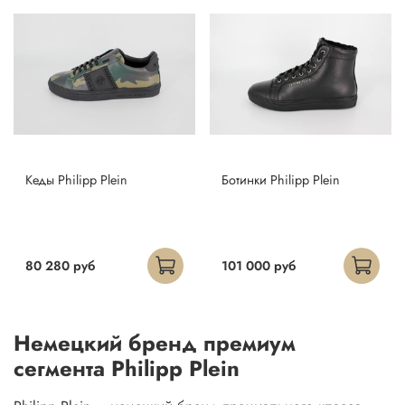
Кеды Philipp Plein
Ботинки Philipp Plein
80 280 руб
101 000 руб
Немецкий бренд премиум
сегмента Philipp Plein