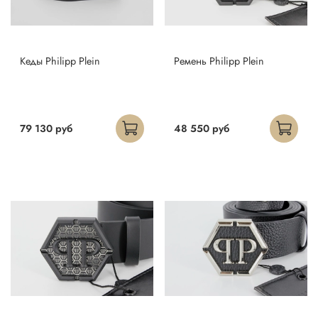
Кеды Philipp Plein
Ремень Philipp Plein
79 130 руб
48 550 руб