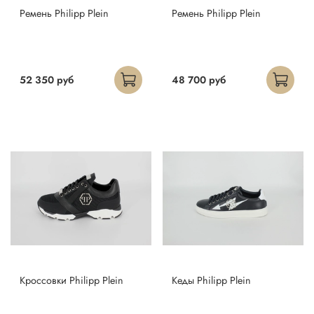
Ремень Philipp Plein
Ремень Philipp Plein
52 350 руб
48 700 руб
Кроссовки Philipp Plein
Кеды Philipp Plein