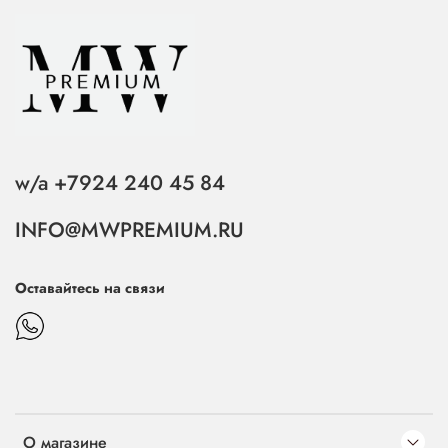
w/a +7924 240 45 84
INFO@MWPREMIUM.RU
Оставайтесь на связи
О магазине