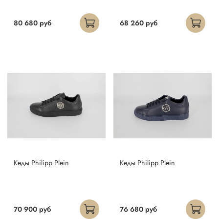
80 680 руб
68 260 руб
Кеды Philipp Plein
Кеды Philipp Plein
70 900 руб
76 680 руб