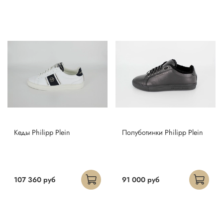
Кеды Philipp Plein
Полуботинки Philipp Plein
107 360 руб
91 000 руб