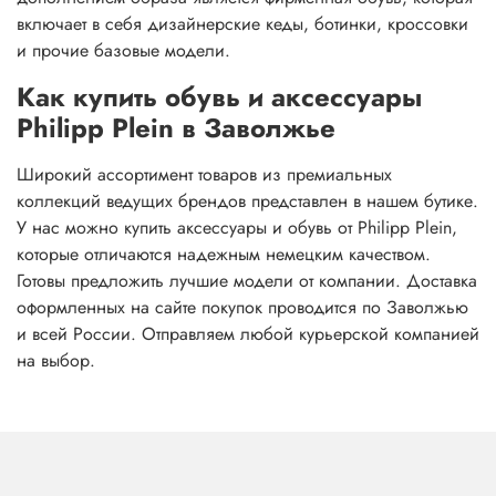
включает в себя дизайнерские кеды, ботинки, кроссовки
и прочие базовые модели.
Как купить обувь и аксессуары
Philipp Plein в Заволжье
Широкий ассортимент товаров из премиальных
коллекций ведущих брендов представлен в нашем бутике.
У нас можно купить аксессуары и обувь от Philipp Plein,
которые отличаются надежным немецким качеством.
Готовы предложить лучшие модели от компании. Доставка
оформленных на сайте покупок проводится по Заволжью
и всей России. Отправляем любой курьерской компанией
на выбор.