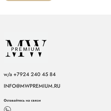
w/a +7924 240 45 84
INFO@MWPREMIUM.RU
Оставайтесь на связи