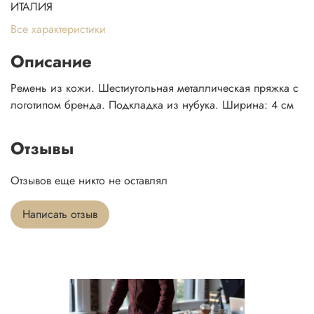
ИТАЛИЯ
Все характеристики
Описание
Ремень из кожи. Шестиугольная металлическая пряжка с
логотипом бренда. Подкладка из нубука. Ширина: 4 см
Отзывы
Отзывов еще никто не оставлял
Написать отзыв