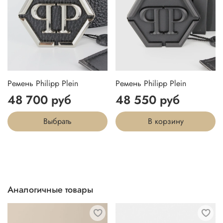
Ремень Philipp Plein
Ремень Philipp Plein
48 700 руб
48 550 руб
Выбрать
В корзину
Аналогичные товары