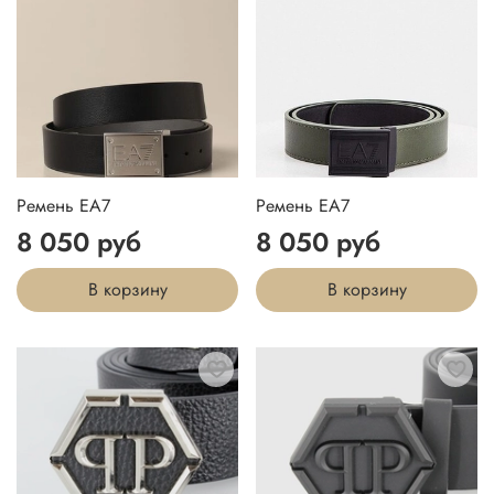
Ремень EA7
Ремень EA7
8 050 руб
8 050 руб
В корзину
В корзину