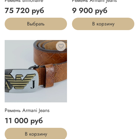
Ремень Billionaire
Ремень Armani Jeans
75 720 руб
9 900 руб
Выбрать
В корзину
Ремень Armani Jeans
11 000 руб
В корзину