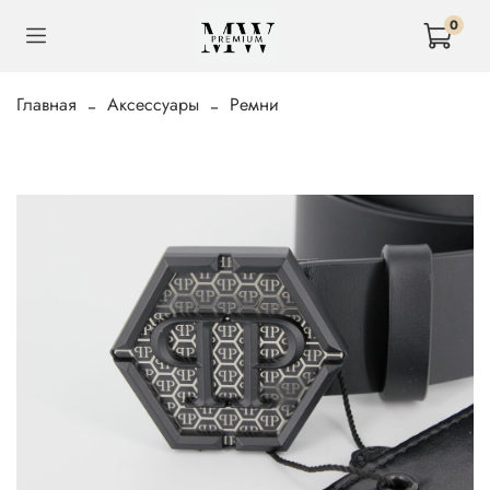
0
Главная
Аксессуары
Ремни