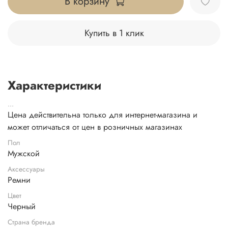
В корзину
Купить в 1 клик
Характеристики
...
Цена действительна только для интернет-магазина и
может отличаться от цен в розничных магазинах
Пол
Мужской
Аксессуары
Ремни
Цвет
Черный
Страна бренда