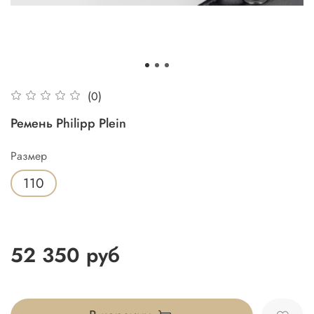
(0)
Ремень Philipp Plein
Размер
110
52 350 руб