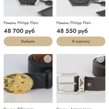
Ремень Philipp Plein
Ремень Philipp Plein
48 700 руб
48 550 руб
Выбрать
В корзину