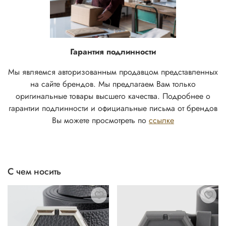
Гарантия подлинности
Мы являемся авторизованным продавцом представленных
на сайте брендов. Мы предлагаем Вам только
оригинальные товары высшего качества. Подробнее о
гарантии подлинности и официальные письма от брендов
Вы можете просмотреть по
ссылке
С чем носить