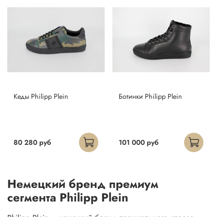
Кеды Philipp Plein
Ботинки Philipp Plein
80 280 руб
101 000 руб
Немецкий бренд премиум
сегмента Philipp Plein