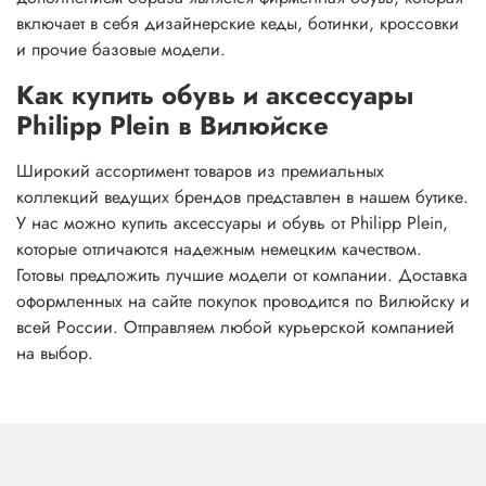
включает в себя дизайнерские кеды, ботинки, кроссовки
и прочие базовые модели.
Как купить обувь и аксессуары
Philipp Plein в Вилюйске
Широкий ассортимент товаров из премиальных
коллекций ведущих брендов представлен в нашем бутике.
У нас можно купить аксессуары и обувь от Philipp Plein,
которые отличаются надежным немецким качеством.
Готовы предложить лучшие модели от компании. Доставка
оформленных на сайте покупок проводится по Вилюйску и
всей России. Отправляем любой курьерской компанией
на выбор.