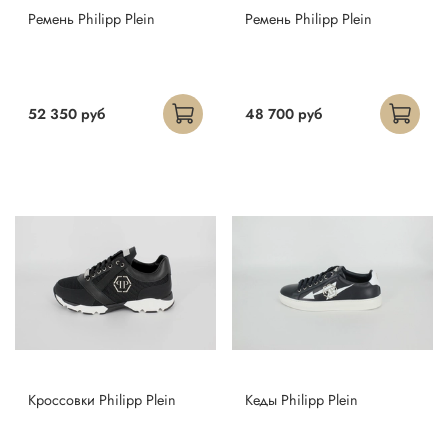
Ремень Philipp Plein
Ремень Philipp Plein
52 350 руб
48 700 руб
Кроссовки Philipp Plein
Кеды Philipp Plein