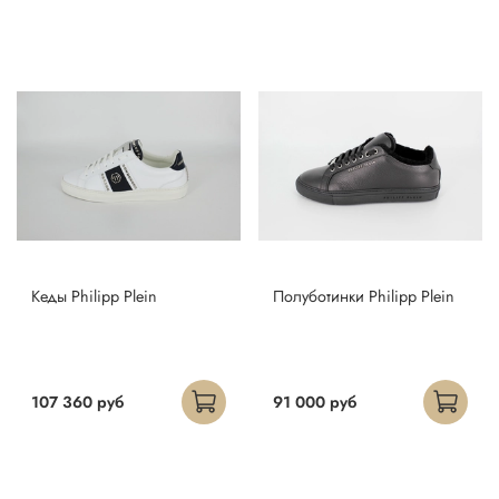
Кеды Philipp Plein
Полуботинки Philipp Plein
107 360 руб
91 000 руб