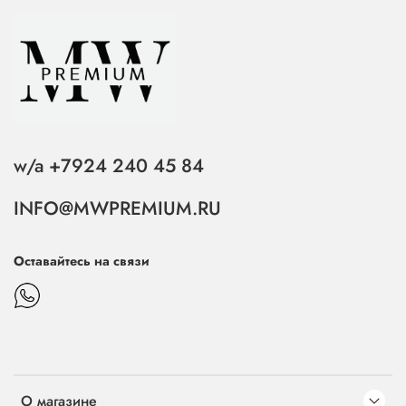
w/a +7924 240 45 84
INFO@MWPREMIUM.RU
Оставайтесь на связи
О магазине