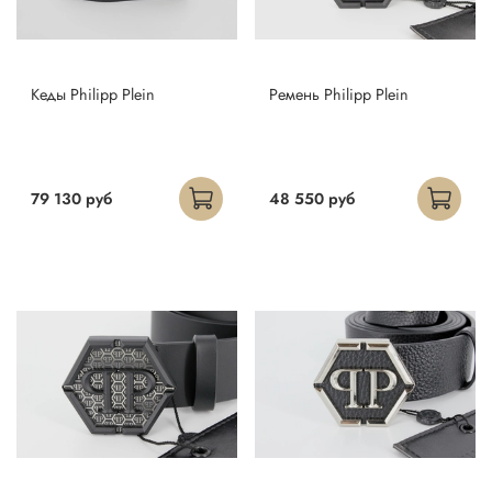
Кеды Philipp Plein
Ремень Philipp Plein
79 130 руб
48 550 руб