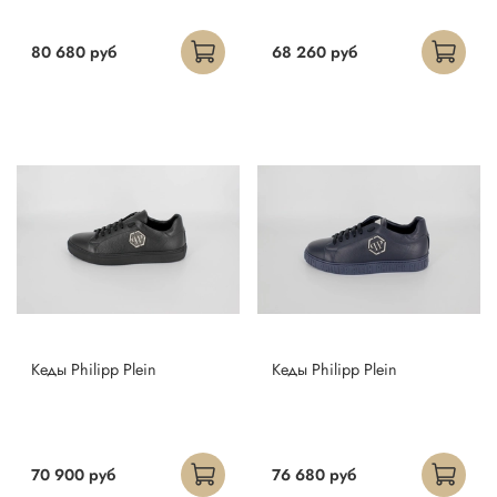
80 680 руб
68 260 руб
Кеды Philipp Plein
Кеды Philipp Plein
70 900 руб
76 680 руб