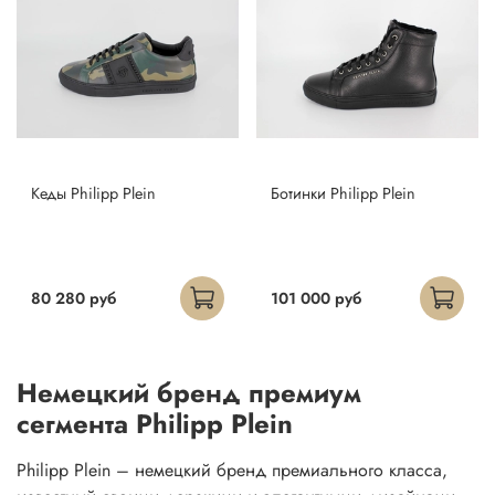
Кеды Philipp Plein
Ботинки Philipp Plein
80 280 руб
101 000 руб
Немецкий бренд премиум
сегмента Philipp Plein
Philipp Plein – немецкий бренд премиального класса,