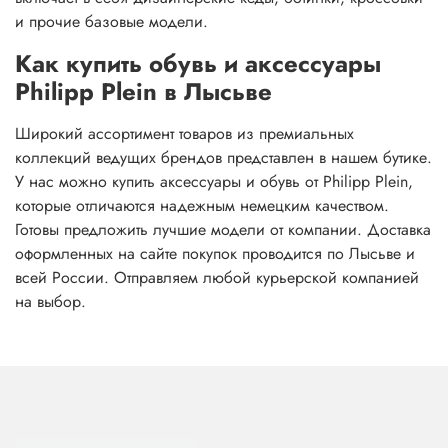
и прочие базовые модели.
Как купить обувь и аксессуары
Philipp Plein в Лысьве
Широкий ассортимент товаров из премиальных
коллекций ведущих брендов представлен в нашем бутике.
У нас можно купить аксессуары и обувь от Philipp Plein,
которые отличаются надежным немецким качеством.
Готовы предложить лучшие модели от компании. Доставка
оформленных на сайте покупок проводится по Лысьве и
всей России. Отправляем любой курьерской компанией
на выбор.