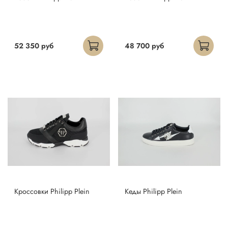
52 350 руб
48 700 руб
Кроссовки Philipp Plein
Кеды Philipp Plein