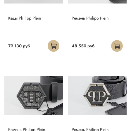
Кеды Philipp Plein
Ремень Philipp Plein
79 130 руб
48 550 руб
Ремень Philipp Plein
Ремень Philipp Plein