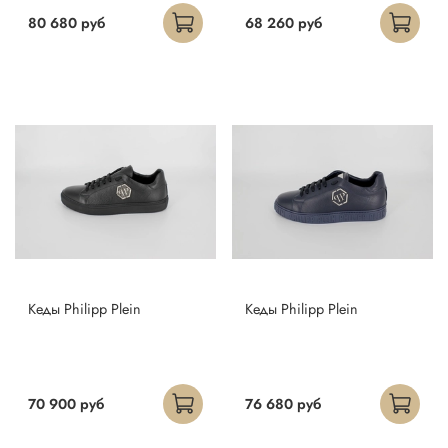
80 680 руб
68 260 руб
Кеды Philipp Plein
Кеды Philipp Plein
70 900 руб
76 680 руб