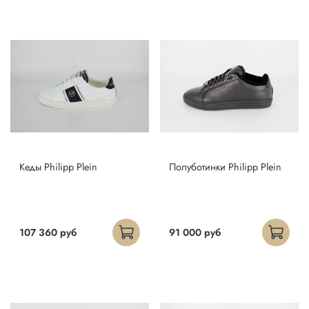
Кеды Philipp Plein
Полуботинки Philipp Plein
107 360 руб
91 000 руб