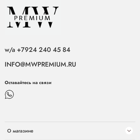
w/a +7924 240 45 84
INFO@MWPREMIUM.RU
Оставайтесь на связи
О магазине