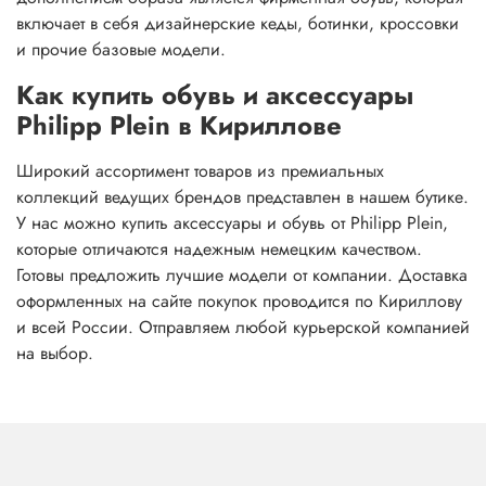
включает в себя дизайнерские кеды, ботинки, кроссовки
и прочие базовые модели.
Как купить обувь и аксессуары
Philipp Plein в Кириллове
Широкий ассортимент товаров из премиальных
коллекций ведущих брендов представлен в нашем бутике.
У нас можно купить аксессуары и обувь от Philipp Plein,
которые отличаются надежным немецким качеством.
Готовы предложить лучшие модели от компании. Доставка
оформленных на сайте покупок проводится по Кириллову
и всей России. Отправляем любой курьерской компанией
на выбор.