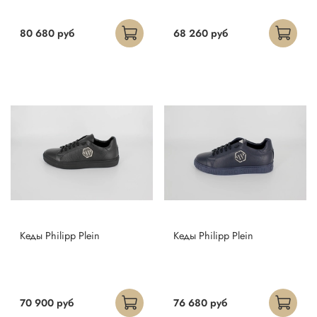
80 680 руб
68 260 руб
Кеды Philipp Plein
Кеды Philipp Plein
70 900 руб
76 680 руб