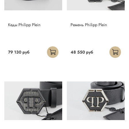
Кеды Philipp Plein
Ремень Philipp Plein
79 130 руб
48 550 руб