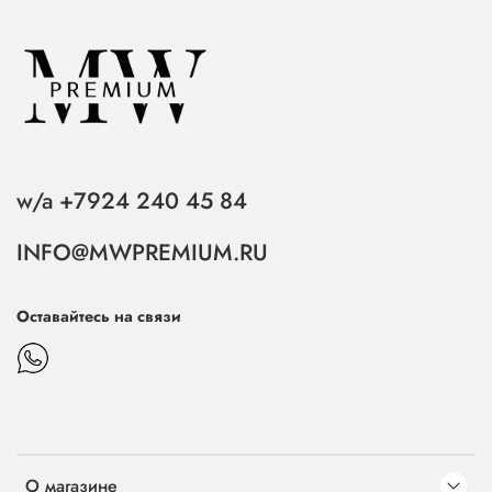
w/a +7924 240 45 84
INFO@MWPREMIUM.RU
Оставайтесь на связи
О магазине