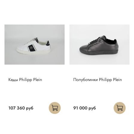
Кеды Philipp Plein
Полуботинки Philipp Plein
107 360 руб
91 000 руб