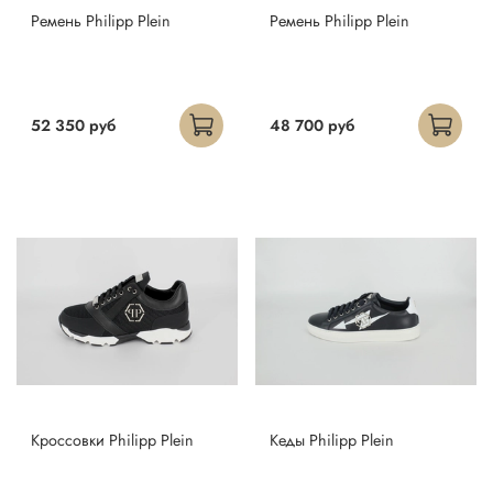
Ремень Philipp Plein
Ремень Philipp Plein
52 350 руб
48 700 руб
Кроссовки Philipp Plein
Кеды Philipp Plein