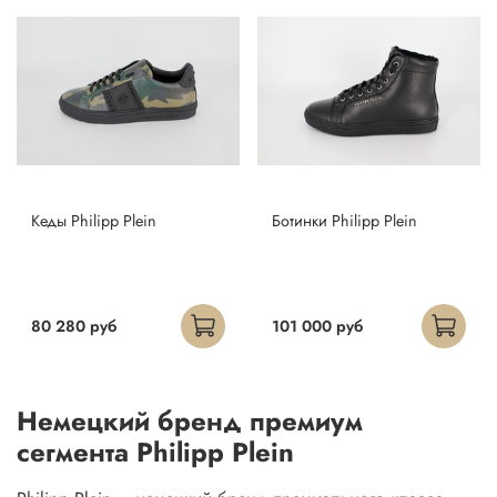
Кеды Philipp Plein
Ботинки Philipp Plein
80 280 руб
101 000 руб
Немецкий бренд премиум
сегмента Philipp Plein