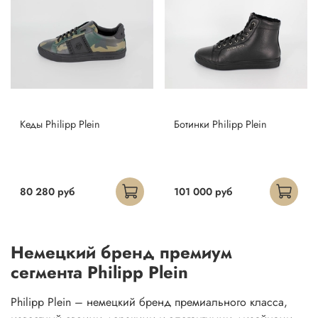
Кеды Philipp Plein
Ботинки Philipp Plein
80 280 руб
101 000 руб
Немецкий бренд премиум
сегмента Philipp Plein
Philipp Plein – немецкий бренд премиального класса,