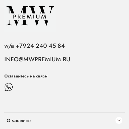
w/a +7924 240 45 84
INFO@MWPREMIUM.RU
Оставайтесь на связи
О магазине