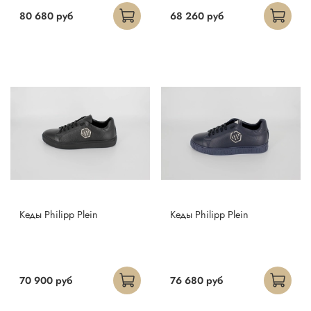
80 680 руб
68 260 руб
Кеды Philipp Plein
Кеды Philipp Plein
70 900 руб
76 680 руб