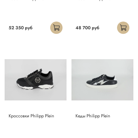
52 350 руб
48 700 руб
Кроссовки Philipp Plein
Кеды Philipp Plein