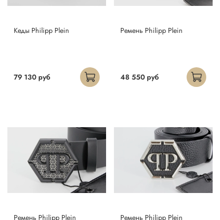
Кеды Philipp Plein
Ремень Philipp Plein
79 130 руб
48 550 руб
Ремень Philipp Plein
Ремень Philipp Plein