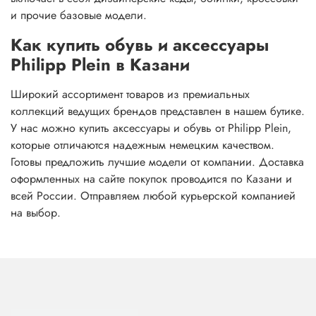
и прочие базовые модели.
Как купить обувь и аксессуары
Philipp Plein в Казани
Широкий ассортимент товаров из премиальных
коллекций ведущих брендов представлен в нашем бутике.
У нас можно купить аксессуары и обувь от Philipp Plein,
которые отличаются надежным немецким качеством.
Готовы предложить лучшие модели от компании. Доставка
оформленных на сайте покупок проводится по Казани и
всей России. Отправляем любой курьерской компанией
на выбор.