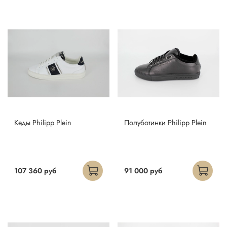
Кеды Philipp Plein
Полуботинки Philipp Plein
107 360 руб
91 000 руб