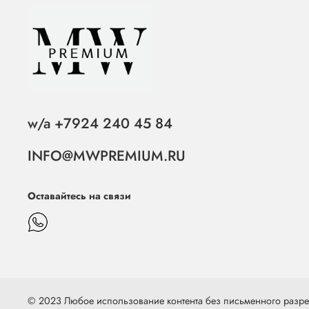
w/a +7924 240 45 84
INFO@MWPREMIUM.RU
Оставайтесь на связи
© 2023 Любое использование контента без письменного раз