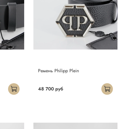
Ремень Philipp Plein
48 700 руб