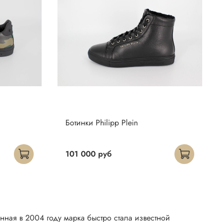
Ботинки Philipp Plein
101 000 руб
нная в 2004 году марка быстро стала известной