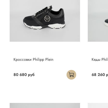
Кроссовки Philipp Plein
Кеды Phil
80 680 руб
68 260 