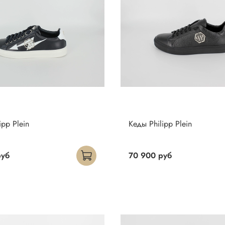
ipp Plein
Кеды Philipp Plein
руб
70 900 руб