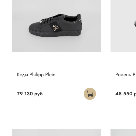
Кеды Philipp Plein
Ремень Ph
79 130 руб
48 550 