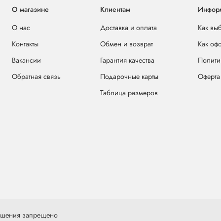
О магазине
Клиентам
Инфор
О нас
Доставка и оплата
Как вы
Контакты
Обмен и возврат
Как оф
Вакансии
Гарантия качества
Полити
Обратная связь
Подарочные карты
Оферта
Таблица размеров
решения запрещено