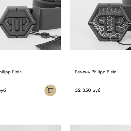
ilipp Plein
Ремень Philipp Plein
руб
52 350 руб