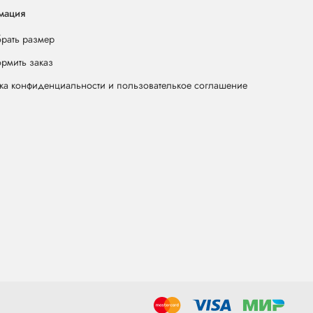
мация
брать размер
ормить заказ
ка конфиденциальности и пользователькое соглашение