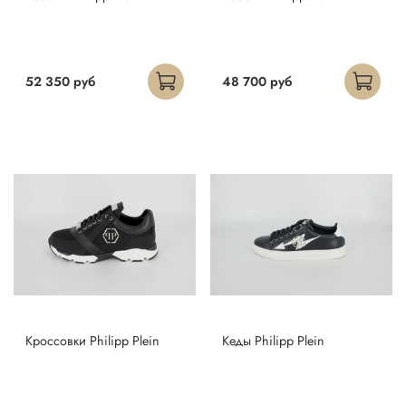
52 350 руб
48 700 руб
Кроссовки Philipp Plein
Кеды Philipp Plein