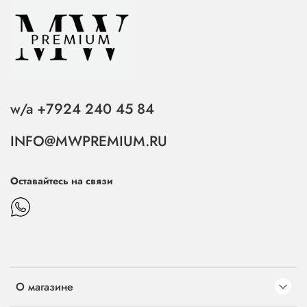
w/a +7924 240 45 84
INFO@MWPREMIUM.RU
Оставайтесь на связи
О магазине