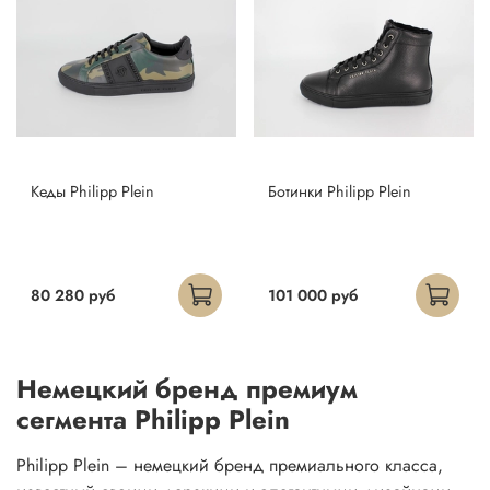
Кеды Philipp Plein
Ботинки Philipp Plein
80 280 руб
101 000 руб
Немецкий бренд премиум
сегмента Philipp Plein
Philipp Plein – немецкий бренд премиального класса,