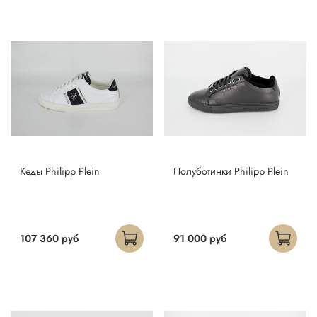
Кеды Philipp Plein
Полуботинки Philipp Plein
107 360 руб
91 000 руб