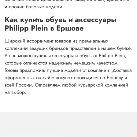
и прочие базовые модели.
Как купить обувь и аксессуары
Philipp Plein в Ершове
Широкий ассортимент товаров из премиальных
коллекций ведущих брендов представлен в нашем бутике.
У нас можно купить аксессуары и обувь от Philipp Plein,
которые отличаются надежным немецким качеством.
Готовы предложить лучшие модели от компании. Доставка
оформленных на сайте покупок проводится по Ершову и
всей России. Отправляем любой курьерской компанией
на выбор.