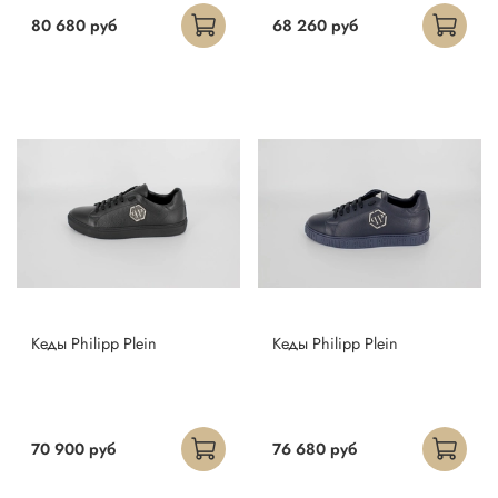
80 680 руб
68 260 руб
Кеды Philipp Plein
Кеды Philipp Plein
70 900 руб
76 680 руб