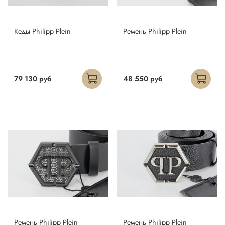
Кеды Philipp Plein
Ремень Philipp Plein
79 130 руб
48 550 руб
Ремень Philipp Plein
Ремень Philipp Plein