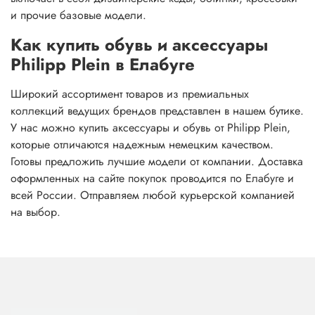
и прочие базовые модели.
Как купить обувь и аксессуары
Philipp Plein в Елабуге
Широкий ассортимент товаров из премиальных
коллекций ведущих брендов представлен в нашем бутике.
У нас можно купить аксессуары и обувь от Philipp Plein,
которые отличаются надежным немецким качеством.
Готовы предложить лучшие модели от компании. Доставка
оформленных на сайте покупок проводится по Елабуге и
всей России. Отправляем любой курьерской компанией
на выбор.