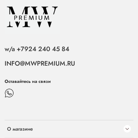
w/a +7924 240 45 84
INFO@MWPREMIUM.RU
Оставайтесь на связи
О магазине