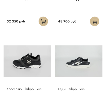
52 350 руб
48 700 руб
Кроссовки Philipp Plein
Кеды Philipp Plein