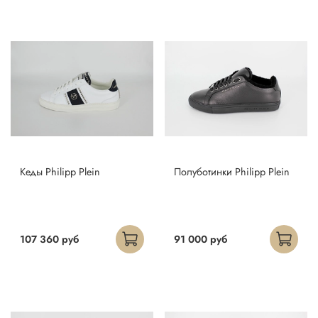
Кеды Philipp Plein
Полуботинки Philipp Plein
107 360 руб
91 000 руб