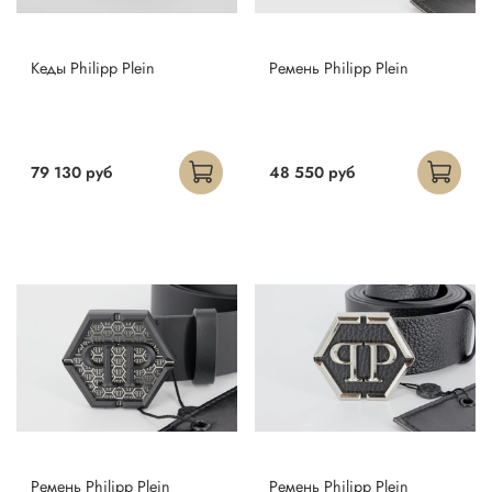
Кеды Philipp Plein
Ремень Philipp Plein
79 130 руб
48 550 руб
Ремень Philipp Plein
Ремень Philipp Plein