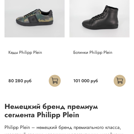
Кеды Philipp Plein
Ботинки Philipp Plein
80 280 руб
101 000 руб
Немецкий бренд премиум
сегмента Philipp Plein
Philipp Plein – немецкий бренд премиального класса,