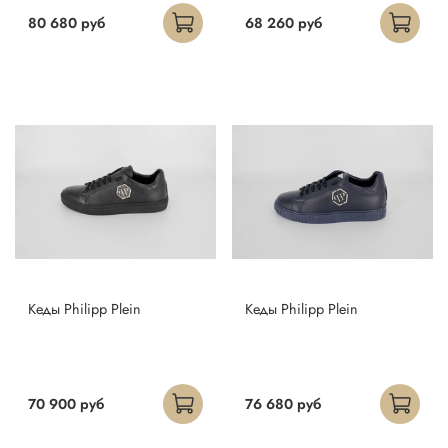
80 680 руб
68 260 руб
Кеды Philipp Plein
Кеды Philipp Plein
70 900 руб
76 680 руб