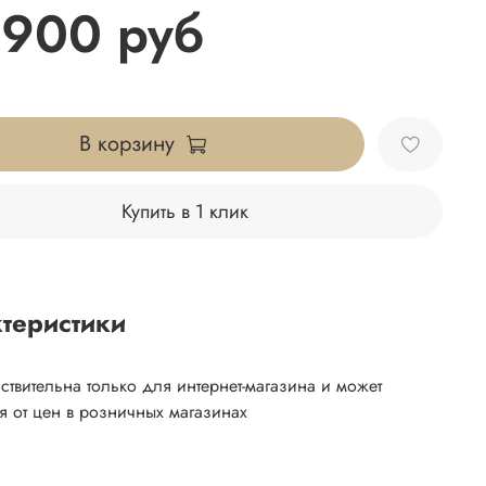
 900 руб
В корзину
Купить в 1 клик
теристики
ствительна только для интернет-магазина и может
ся от цен в розничных магазинах