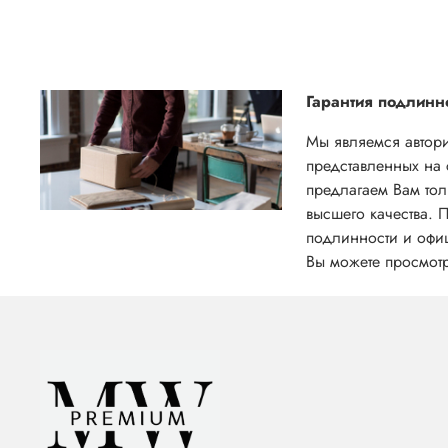
Гарантия подлинн
Мы являемся автор
представленных на 
предлагаем Вам тол
высшего качества. 
подлинности и офи
Вы можете просмот