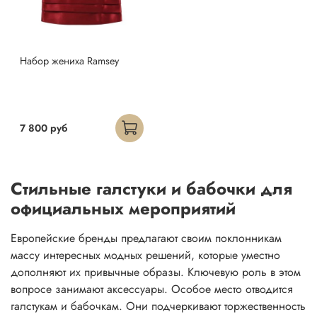
Набор жениха Ramsey
7 800 руб
Стильные галстуки и бабочки для
официальных мероприятий
Европейские бренды предлагают своим поклонникам
массу интересных модных решений, которые уместно
дополняют их привычные образы. Ключевую роль в этом
вопросе занимают аксессуары. Особое место отводится
галстукам и бабочкам. Они подчеркивают торжественность