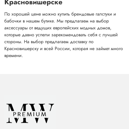
Красновишерске
По хорошей цене можно купить брендовые галстуки и
бабочки в нашем бутике. Мы предлагаем на выбор
аксессуары от ведущих европейских модных домов,
которые давно успели зарекомендовать себя с лучшей
стороны. На выбор предлагаем доставку по
Красновишерску и всей России, которая не займет много
времени.