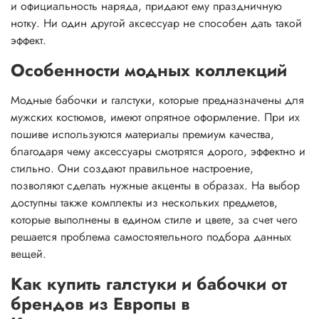
и официальность наряда, придают ему праздничную
нотку. Ни один другой аксессуар не способен дать такой
эффект.
Особенности модных коллекций
Модные бабочки и галстуки, которые предназначены для
мужских костюмов, имеют опрятное оформление. При их
пошиве используются материалы премиум качества,
благодаря чему аксессуары смотрятся дорого, эффектно и
стильно. Они создают правильное настроение,
позволяют сделать нужные акценты в образах. На выбор
доступны также комплекты из нескольких предметов,
которые выполнены в едином стиле и цвете, за счет чего
решается проблема самостоятельного подбора данных
вещей.
Как купить галстуки и бабочки от
брендов из Европы в