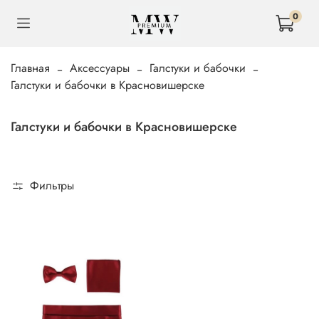
0
Главная
Аксессуары
Галстуки и бабочки
Галстуки и бабочки в Красновишерске
Галстуки и бабочки в Красновишерске
Фильтры