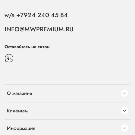
w/a +7924 240 45 84
INFO@MWPREMIUM.RU
Оставайтесь на связи
О магазине
Клиентам
Информация