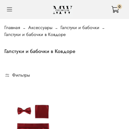
0
Главная
Аксессуары
Галстуки и бабочки
Галстуки и бабочки в Ковдоре
Галстуки и бабочки в Ковдоре
Фильтры