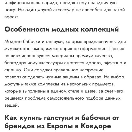
и официальность наряда, придают ему праздничную
нотку. Ни один другой аксессуар не способен дать такой
эффект.
Особенности модных коллекций
Модные бабочки и галстуки, которые предназначены для
мужских костюмов, имеют опрятное оформление. При их
пошиве используются материалы премиум качества,
благодаря чему аксессуары смотрятся дорого, эффектно и
стильно. Они создают правильное настроение,
позволяют сделать нужные акценты в образах. На выбор
доступны также комплекты из нескольких предметов,
которые выполнены в едином стиле и цвете, за счет чего
решается проблема самостоятельного подбора данных
вещей.
Как купить галстуки и бабочки от
брендов из Европы в Ковдоре