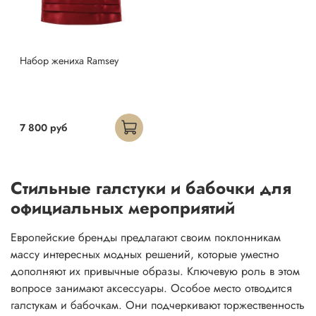
Набор жениха Ramsey
7 800 руб
Стильные галстуки и бабочки для
официальных мероприятий
Европейские бренды предлагают своим поклонникам
массу интересных модных решений, которые уместно
дополняют их привычные образы. Ключевую роль в этом
вопросе занимают аксессуары. Особое место отводится
галстукам и бабочкам. Они подчеркивают торжественность