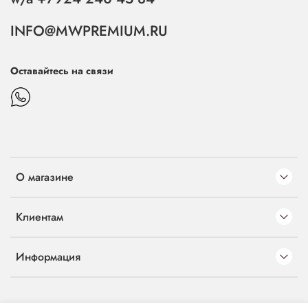
INFO@MWPREMIUM.RU
Оставайтесь на связи
О магазине
Клиентам
Информация