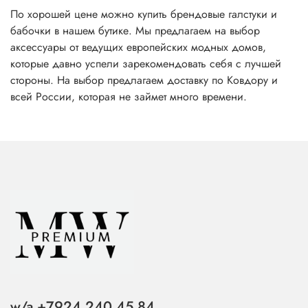
По хорошей цене можно купить брендовые галстуки и
бабочки в нашем бутике. Мы предлагаем на выбор
аксессуары от ведущих европейских модных домов,
которые давно успели зарекомендовать себя с лучшей
стороны. На выбор предлагаем доставку по Ковдору и
всей России, которая не займет много времени.
w/a +7924 240 45 84