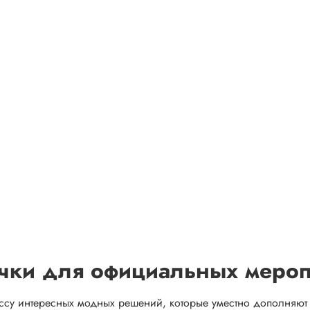
очки для официальных меро
су интересных модных решений, которые уместно дополняют 