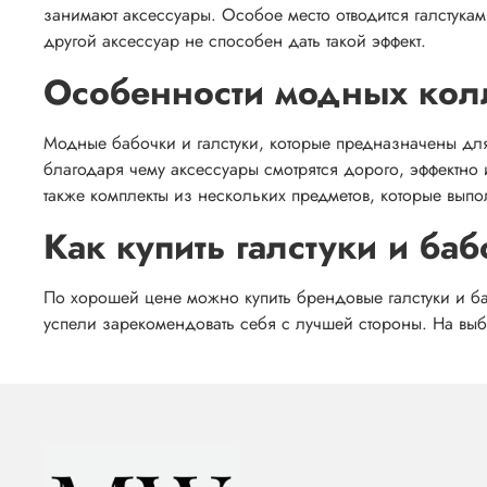
занимают аксессуары. Особое место отводится галстука
другой аксессуар не способен дать такой эффект.
Особенности модных кол
Модные бабочки и галстуки, которые предназначены дл
благодаря чему аксессуары смотрятся дорого, эффектно
также комплекты из нескольких предметов, которые выпо
Как купить галстуки и ба
По хорошей цене можно купить брендовые галстуки и б
успели зарекомендовать себя с лучшей стороны. На выбо