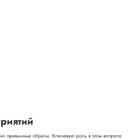
приятий
их привычные образы. Ключевую роль в этом вопросе