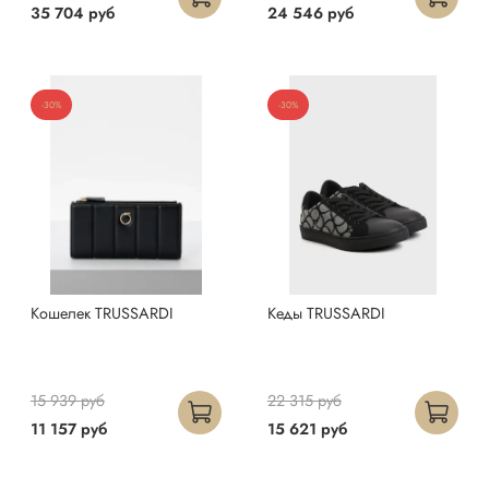
35 704 руб
24 546 руб
-30%
-30%
Кошелек TRUSSARDI
Кеды TRUSSARDI
15 939 руб
22 315 руб
11 157 руб
15 621 руб