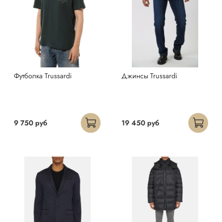
Футболка Trussardi
Джинсы Trussardi
9 750 руб
19 450 руб