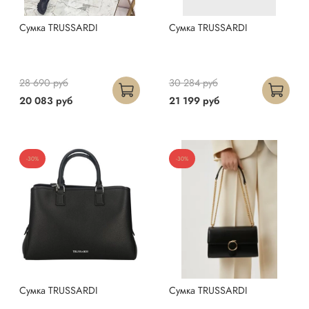
Сумка TRUSSARDI
Сумка TRUSSARDI
28 690 руб
30 284 руб
20 083 руб
21 199 руб
-30%
-30%
Сумка TRUSSARDI
Сумка TRUSSARDI