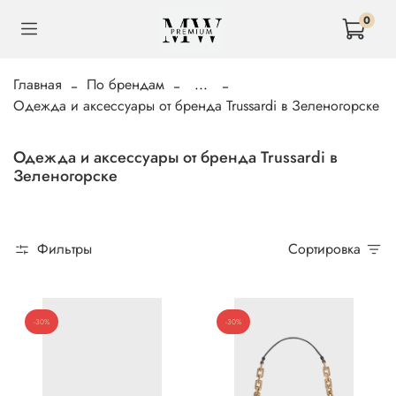
0
Главная
По брендам
...
Одежда и аксессуары от бренда Trussardi в Зеленогорске
Одежда и аксессуары от бренда Trussardi в
Зеленогорске
Фильтры
Сортировка
-30%
-30%