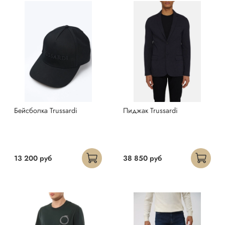
Бейсболка Trussardi
Пиджак Trussardi
13 200 руб
38 850 руб