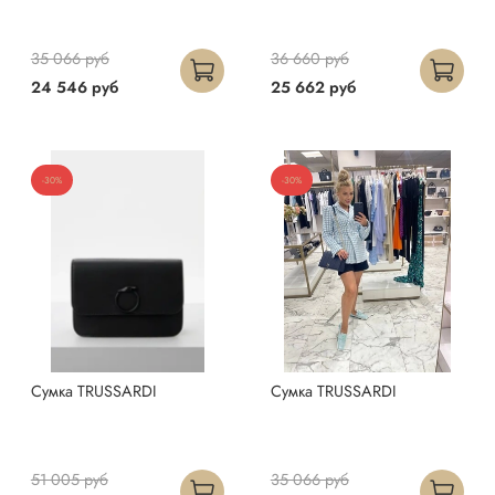
35 066 руб
36 660 руб
24 546 руб
25 662 руб
-30%
-30%
Сумка TRUSSARDI
Сумка TRUSSARDI
51 005 руб
35 066 руб