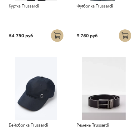
Куртка Trussardi
Футболка Trussardi
54 750 руб
9 750 руб
Бейсболка Trussardi
Ремень Trussardi