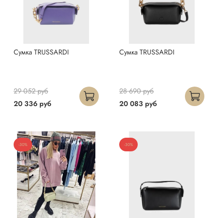
Сумка TRUSSARDI
Сумка TRUSSARDI
29 052 руб
28 690 руб
20 336 руб
20 083 руб
-30%
-30%