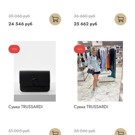
35 066 руб
36 660 руб
24 546 руб
25 662 руб
-30%
-30%
Сумка TRUSSARDI
Сумка TRUSSARDI
51 005 руб
35 066 руб