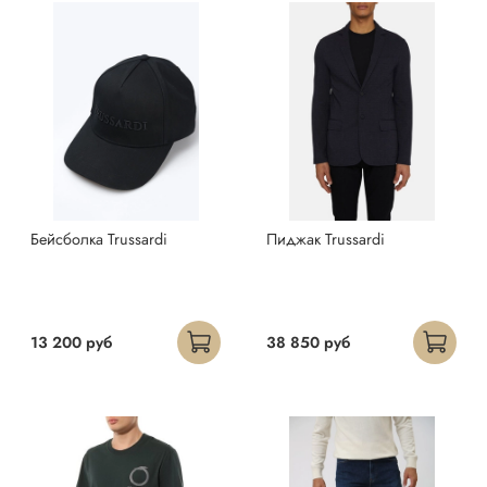
Бейсболка Trussardi
Пиджак Trussardi
13 200 руб
38 850 руб