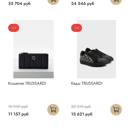
35 704 руб
24 546 руб
-30%
-30%
Кошелек TRUSSARDI
Кеды TRUSSARDI
15 939 руб
22 315 руб
11 157 руб
15 621 руб