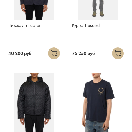
Пиджак Trussardi
Куртка Trussardi
40 200 руб
76 250 руб