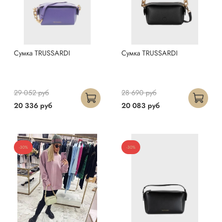
Сумка TRUSSARDI
Сумка TRUSSARDI
29 052 руб
28 690 руб
20 336 руб
20 083 руб
-30%
-30%