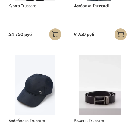
Куртка Trussardi
Футболка Trussardi
54 750 руб
9 750 руб
Бейсболка Trussardi
Ремень Trussardi