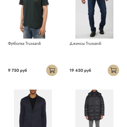
Футболка Trussardi
Джинсы Trussardi
9 750 руб
19 450 руб