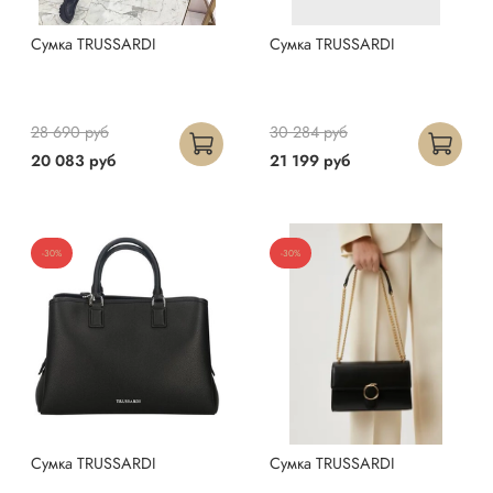
Сумка TRUSSARDI
Сумка TRUSSARDI
28 690 руб
30 284 руб
20 083 руб
21 199 руб
-30%
-30%
Сумка TRUSSARDI
Сумка TRUSSARDI