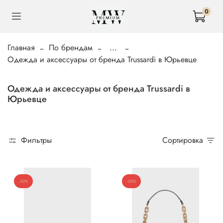
0
Главная
По брендам
...
Одежда и аксессуары от бренда Trussardi в Юрьевце
Одежда и аксессуары от бренда Trussardi в
Юрьевце
Фильтры
Сортировка
-30%
-30%