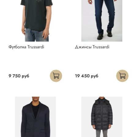
Футболка Trussardi
Джинсы Trussardi
9 750 руб
19 450 руб