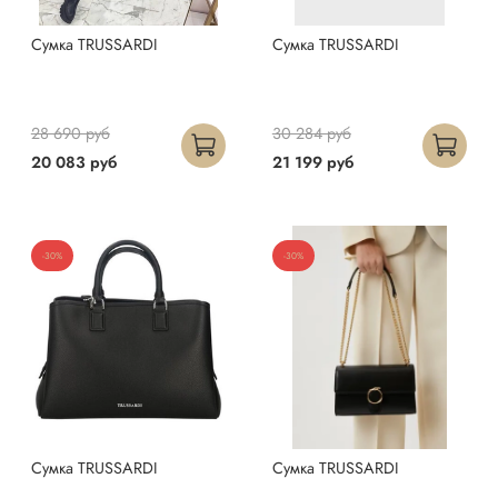
Сумка TRUSSARDI
Сумка TRUSSARDI
28 690 руб
30 284 руб
20 083 руб
21 199 руб
-30%
-30%
Сумка TRUSSARDI
Сумка TRUSSARDI