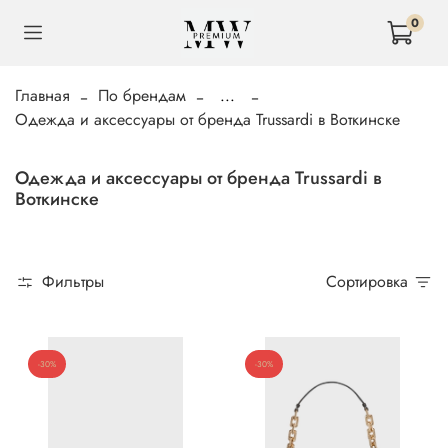
0
Главная
По брендам
...
Одежда и аксессуары от бренда Trussardi в Воткинске
Одежда и аксессуары от бренда Trussardi в
Воткинске
Фильтры
Сортировка
-30%
-30%