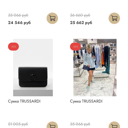
35 066 руб
36 660 руб
24 546 руб
25 662 руб
-30%
-30%
Сумка TRUSSARDI
Сумка TRUSSARDI
51 005 руб
35 066 руб