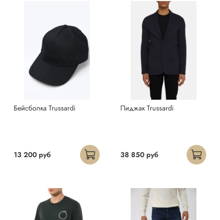
Бейсболка Trussardi
Пиджак Trussardi
13 200 руб
38 850 руб