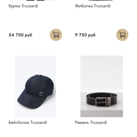
Куртка Trussardi
Футболка Trussardi
54 750 руб
9 750 руб
Бейсболка Trussardi
Ремень Trussardi