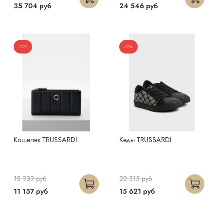
35 704 руб
24 546 руб
-30%
-30%
Кошелек TRUSSARDI
Кеды TRUSSARDI
15 939 руб
22 315 руб
11 157 руб
15 621 руб