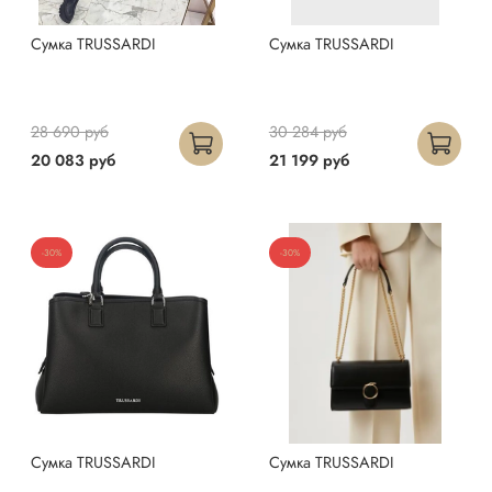
Сумка TRUSSARDI
Сумка TRUSSARDI
28 690 руб
30 284 руб
20 083 руб
21 199 руб
-30%
-30%
Сумка TRUSSARDI
Сумка TRUSSARDI