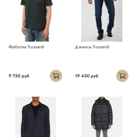
Футболка Trussardi
Джинсы Trussardi
9 750 руб
19 450 руб