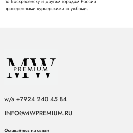
по Воскресенску и другим городам России
проверенными курьерскими службами.
w/a +7924 240 45 84
INFO@MWPREMIUM.RU
Оставайтесь на связи