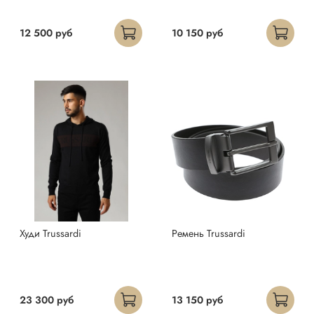
12 500 руб
10 150 руб
Худи Trussardi
Ремень Trussardi
23 300 руб
13 150 руб