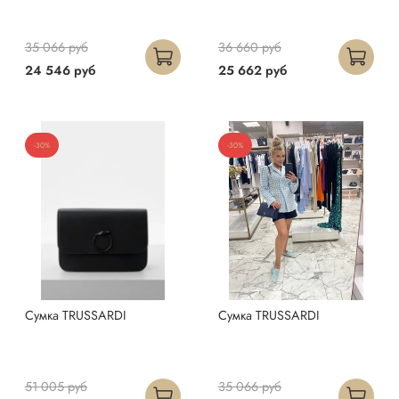
35 066 руб
36 660 руб
24 546 руб
25 662 руб
-30%
-30%
Сумка TRUSSARDI
Сумка TRUSSARDI
51 005 руб
35 066 руб