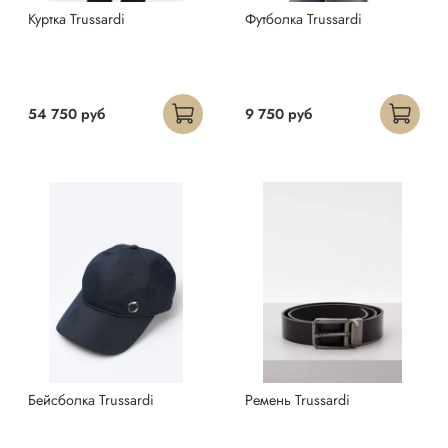
Куртка Trussardi
Футболка Trussardi
54 750 руб
9 750 руб
Бейсболка Trussardi
Ремень Trussardi