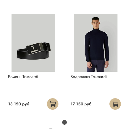
Ремень Trussardi
Водолазка Trussardi
13 150 руб
17 150 руб