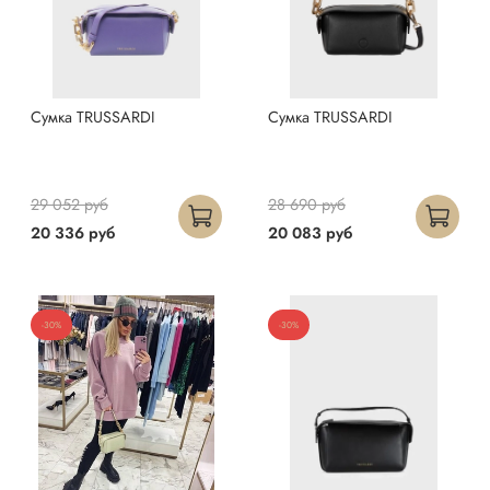
Сумка TRUSSARDI
Сумка TRUSSARDI
29 052 руб
28 690 руб
20 336 руб
20 083 руб
-30%
-30%