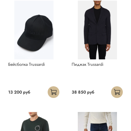
Бейсболка Trussardi
Пиджак Trussardi
13 200 руб
38 850 руб