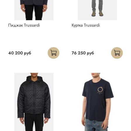
Пиджак Trussardi
Куртка Trussardi
40 200 руб
76 250 руб