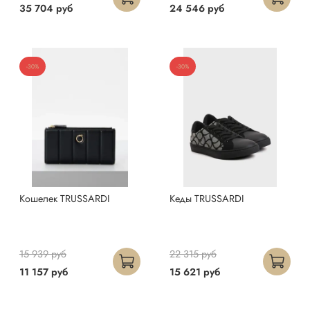
35 704 руб
24 546 руб
-30%
-30%
Кошелек TRUSSARDI
Кеды TRUSSARDI
15 939 руб
22 315 руб
11 157 руб
15 621 руб