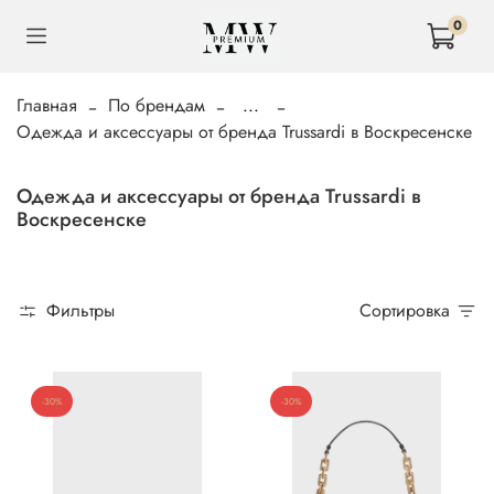
0
Главная
По брендам
...
Одежда и аксессуары от бренда Trussardi в Воскресенске
Одежда и аксессуары от бренда Trussardi в
Воскресенске
Фильтры
Сортировка
-30%
-30%