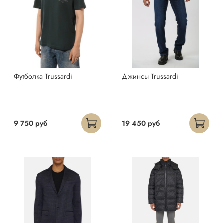
Футболка Trussardi
Джинсы Trussardi
9 750 руб
19 450 руб