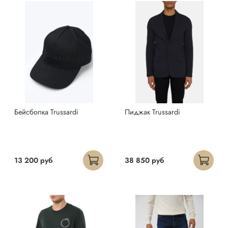
Бейсболка Trussardi
Пиджак Trussardi
13 200 руб
38 850 руб