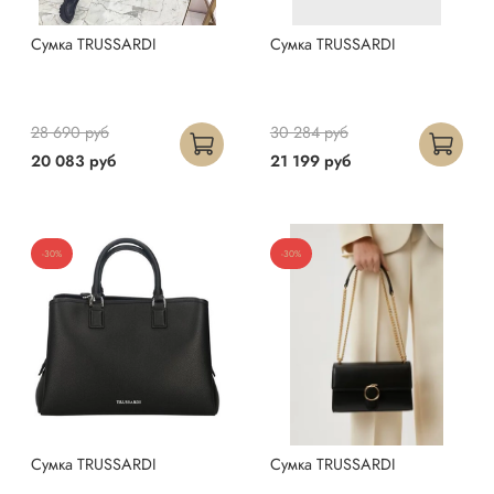
Сумка TRUSSARDI
Сумка TRUSSARDI
28 690 руб
30 284 руб
20 083 руб
21 199 руб
-30%
-30%
Сумка TRUSSARDI
Сумка TRUSSARDI