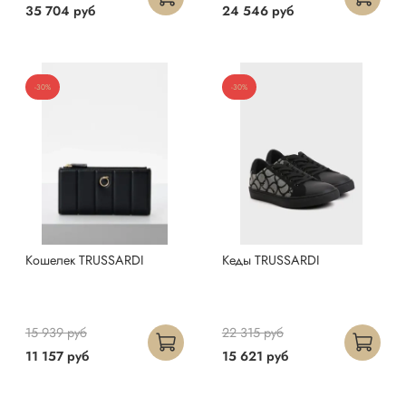
35 704 руб
24 546 руб
-30%
-30%
Кошелек TRUSSARDI
Кеды TRUSSARDI
15 939 руб
22 315 руб
11 157 руб
15 621 руб