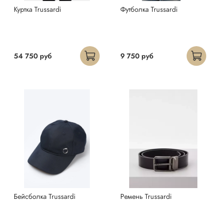
Куртка Trussardi
Футболка Trussardi
54 750 руб
9 750 руб
Бейсболка Trussardi
Ремень Trussardi