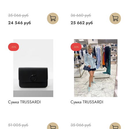
35 066 руб
36 660 руб
24 546 руб
25 662 руб
-30%
-30%
Сумка TRUSSARDI
Сумка TRUSSARDI
51 005 руб
35 066 руб