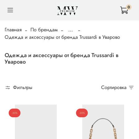
0
Главная
По брендам
...
Одежда и аксессуары от бренда Trussardi в Уварово
Одежда и аксессуары от бренда Trussardi в
Уварово
Фильтры
Сортировка
-30%
-30%