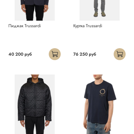
Пиджак Trussardi
Куртка Trussardi
40 200 руб
76 250 руб