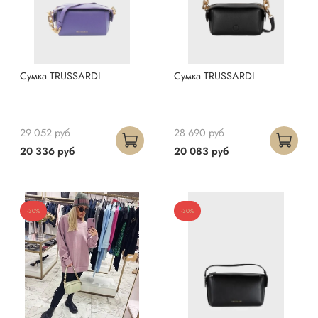
Сумка TRUSSARDI
Сумка TRUSSARDI
29 052 руб
28 690 руб
20 336 руб
20 083 руб
-30%
-30%