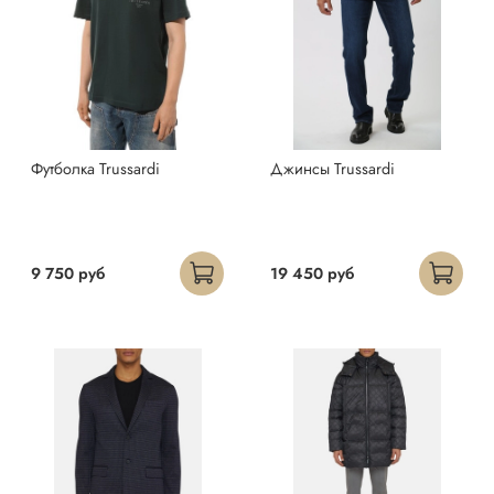
Футболка Trussardi
Джинсы Trussardi
9 750 руб
19 450 руб