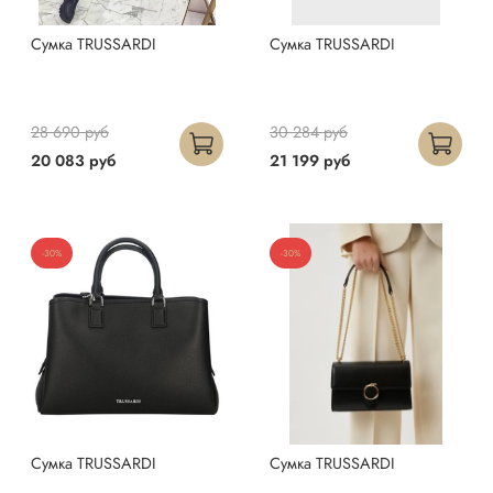
Сумка TRUSSARDI
Сумка TRUSSARDI
28 690 руб
30 284 руб
20 083 руб
21 199 руб
-30%
-30%
Сумка TRUSSARDI
Сумка TRUSSARDI