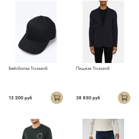
Бейсболка Trussardi
Пиджак Trussardi
13 200 руб
38 850 руб