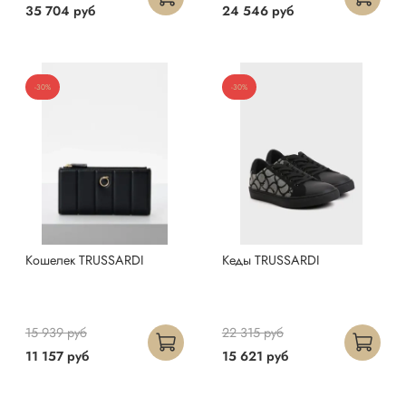
35 704 руб
24 546 руб
-30%
-30%
Кошелек TRUSSARDI
Кеды TRUSSARDI
15 939 руб
22 315 руб
11 157 руб
15 621 руб