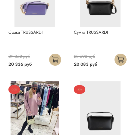
Сумка TRUSSARDI
Сумка TRUSSARDI
29 052 руб
28 690 руб
20 336 руб
20 083 руб
-30%
-30%