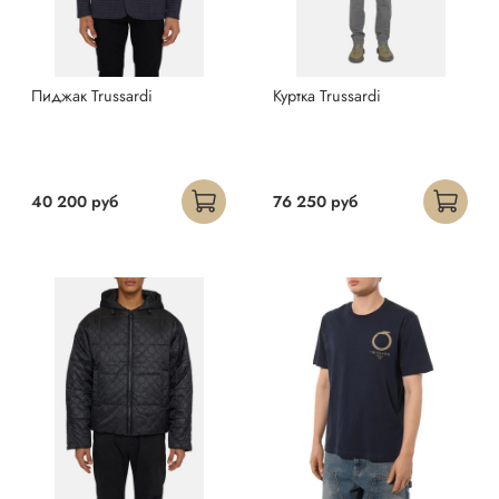
Пиджак Trussardi
Куртка Trussardi
40 200 руб
76 250 руб