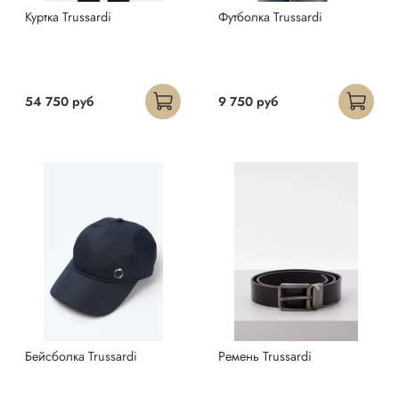
Куртка Trussardi
Футболка Trussardi
54 750 руб
9 750 руб
Бейсболка Trussardi
Ремень Trussardi