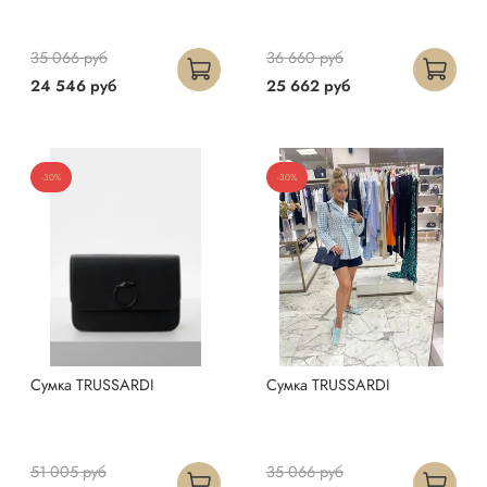
35 066 руб
36 660 руб
24 546 руб
25 662 руб
-30%
-30%
Сумка TRUSSARDI
Сумка TRUSSARDI
51 005 руб
35 066 руб