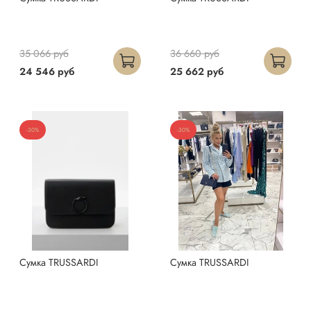
35 066 руб
36 660 руб
24 546 руб
25 662 руб
-30%
-30%
Сумка TRUSSARDI
Сумка TRUSSARDI