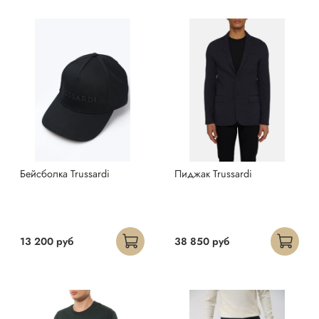
Бейсболка Trussardi
Пиджак Trussardi
13 200 руб
38 850 руб