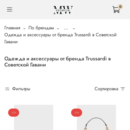
0
Главная
По брендам
...
Одежда и аксессуары от бренда Trussardi в Советской
Гавани
Одежда и аксессуары от бренда Trussardi в
Советской Гавани
Фильтры
Сортировка
-30%
-30%