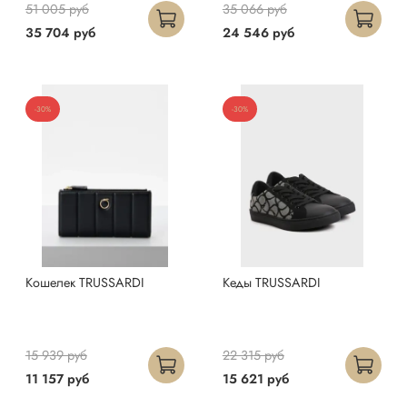
51 005 руб
35 066 руб
35 704 руб
24 546 руб
-30%
-30%
Кошелек TRUSSARDI
Кеды TRUSSARDI
15 939 руб
22 315 руб
11 157 руб
15 621 руб