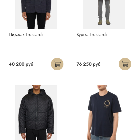
Пиджак Trussardi
Куртка Trussardi
40 200 руб
76 250 руб