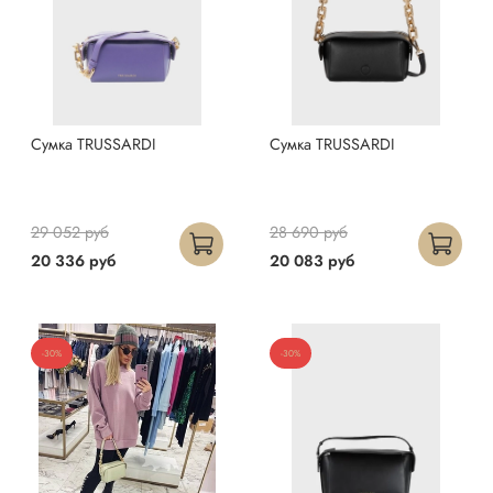
Сумка TRUSSARDI
Сумка TRUSSARDI
29 052 руб
28 690 руб
20 336 руб
20 083 руб
-30%
-30%