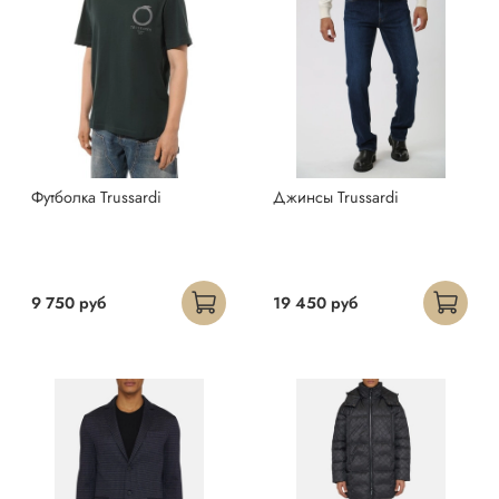
Футболка Trussardi
Джинсы Trussardi
9 750 руб
19 450 руб