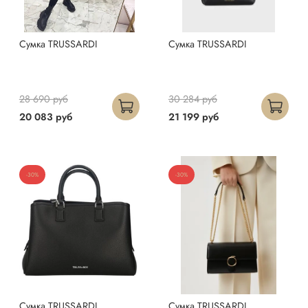
Сумка TRUSSARDI
Сумка TRUSSARDI
28 690 руб
30 284 руб
20 083 руб
21 199 руб
-30%
-30%
Сумка TRUSSARDI
Сумка TRUSSARDI