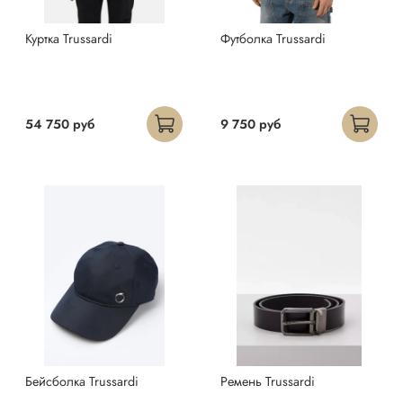
Куртка Trussardi
Футболка Trussardi
54 750 руб
9 750 руб
Бейсболка Trussardi
Ремень Trussardi