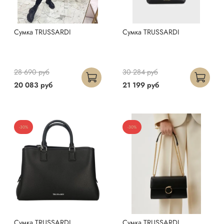
Сумка TRUSSARDI
Сумка TRUSSARDI
28 690 руб
30 284 руб
20 083 руб
21 199 руб
-30%
-30%
Сумка TRUSSARDI
Сумка TRUSSARDI