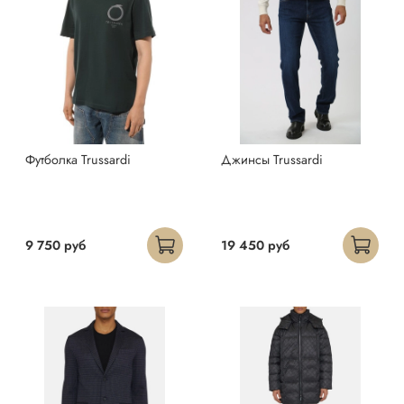
Футболка Trussardi
Джинсы Trussardi
9 750 руб
19 450 руб