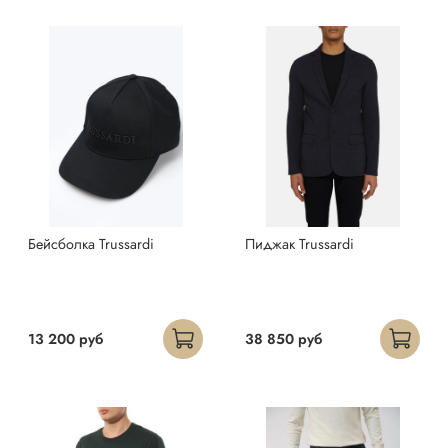
Бейсболка Trussardi
Пиджак Trussardi
13 200 руб
38 850 руб