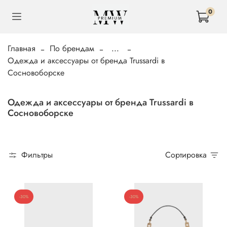
0
Главная
По брендам
...
Одежда и аксессуары от бренда Trussardi в
Сосновоборске
Одежда и аксессуары от бренда Trussardi в
Сосновоборске
Фильтры
Сортировка
-30%
-30%