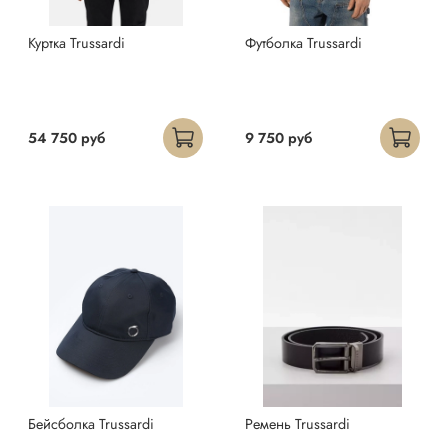
Куртка Trussardi
Футболка Trussardi
54 750 руб
9 750 руб
Бейсболка Trussardi
Ремень Trussardi