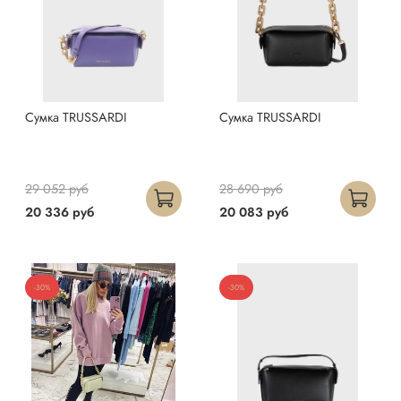
Сумка TRUSSARDI
Сумка TRUSSARDI
29 052 руб
28 690 руб
20 336 руб
20 083 руб
-30%
-30%