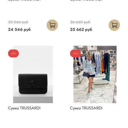
35 066 руб
36 660 руб
24 546 руб
25 662 руб
-30%
-30%
Сумка TRUSSARDI
Сумка TRUSSARDI