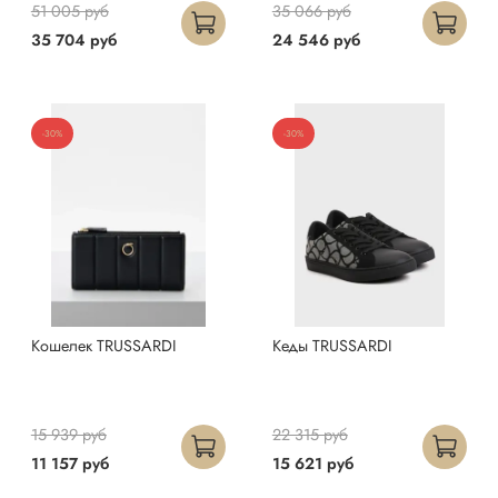
51 005 руб
35 066 руб
35 704 руб
24 546 руб
-30%
-30%
Кошелек TRUSSARDI
Кеды TRUSSARDI
15 939 руб
22 315 руб
11 157 руб
15 621 руб