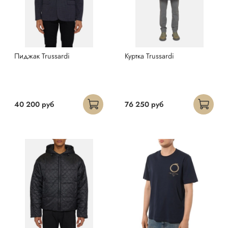
Пиджак Trussardi
Куртка Trussardi
40 200 руб
76 250 руб