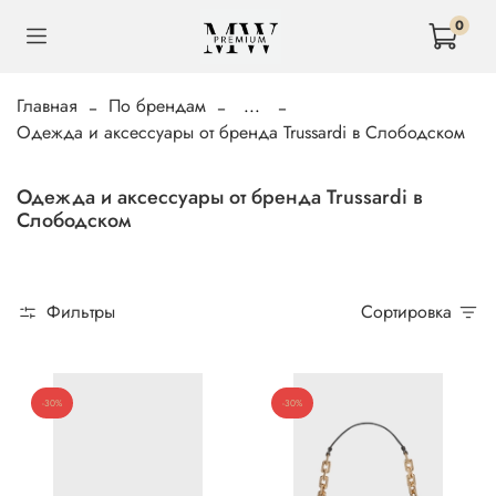
0
Главная
По брендам
...
Одежда и аксессуары от бренда Trussardi в Слободском
Одежда и аксессуары от бренда Trussardi в
Слободском
Фильтры
Сортировка
-30%
-30%