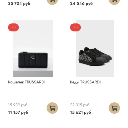
35 704 руб
24 546 руб
-30%
-30%
Кошелек TRUSSARDI
Кеды TRUSSARDI
15 939 руб
22 315 руб
11 157 руб
15 621 руб