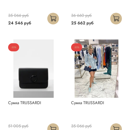
35 066 руб
36 660 руб
24 546 руб
25 662 руб
-30%
-30%
Сумка TRUSSARDI
Сумка TRUSSARDI
51 005 руб
35 066 руб