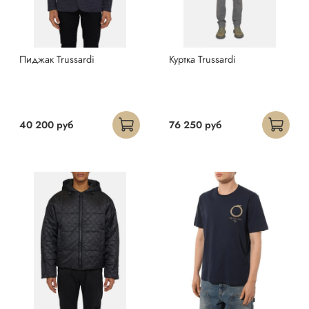
Пиджак Trussardi
Куртка Trussardi
40 200 руб
76 250 руб