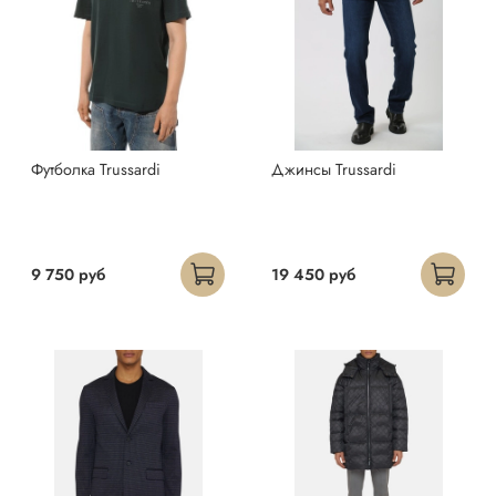
Футболка Trussardi
Джинсы Trussardi
9 750 руб
19 450 руб