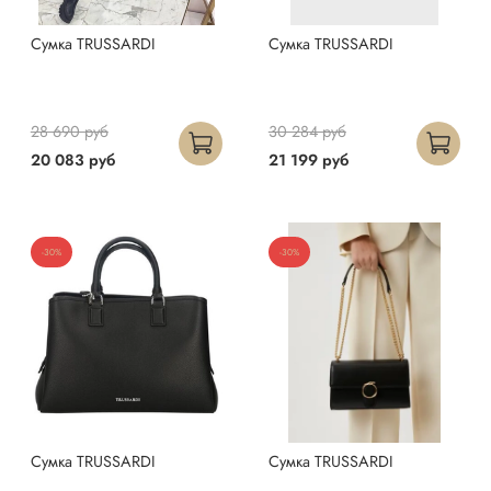
Сумка TRUSSARDI
Сумка TRUSSARDI
28 690 руб
30 284 руб
20 083 руб
21 199 руб
-30%
-30%
Сумка TRUSSARDI
Сумка TRUSSARDI