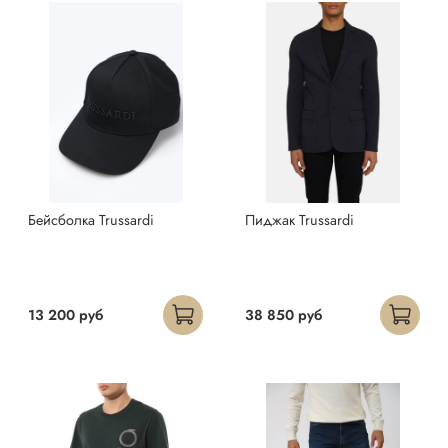
Бейсболка Trussardi
Пиджак Trussardi
13 200 руб
38 850 руб