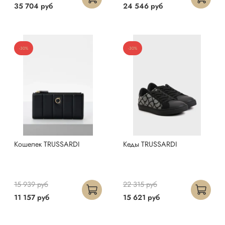
35 704 руб
24 546 руб
-30%
-30%
Кошелек TRUSSARDI
Кеды TRUSSARDI
15 939 руб
22 315 руб
11 157 руб
15 621 руб