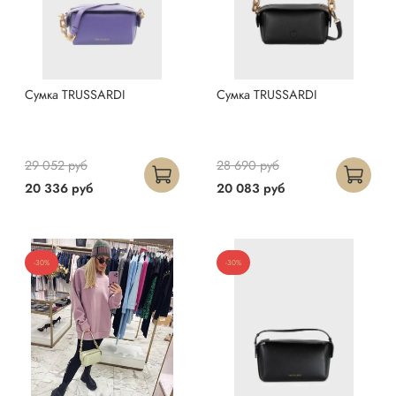
Сумка TRUSSARDI
Сумка TRUSSARDI
29 052 руб
28 690 руб
20 336 руб
20 083 руб
-30%
-30%