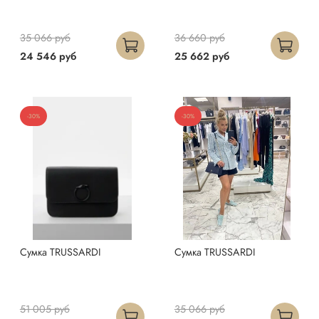
35 066 руб
36 660 руб
24 546 руб
25 662 руб
-30%
-30%
Сумка TRUSSARDI
Сумка TRUSSARDI
51 005 руб
35 066 руб