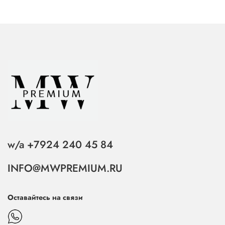
w/a +7924 240 45 84
INFO@MWPREMIUM.RU
Оставайтесь на связи