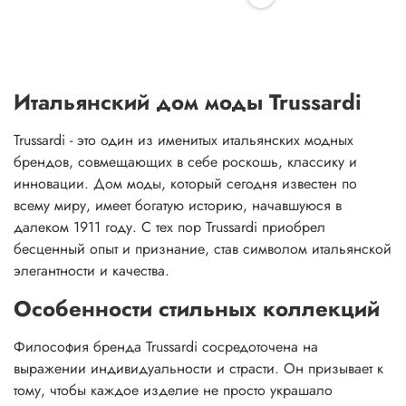
Итальянский дом моды Trussardi
Trussardi - это один из именитых итальянских модных
брендов, совмещающих в себе роскошь, классику и
инновации. Дом моды, который сегодня известен по
всему миру, имеет богатую историю, начавшуюся в
далеком 1911 году. С тех пор Trussardi приобрел
бесценный опыт и признание, став символом итальянской
элегантности и качества.
Особенности стильных коллекций
Философия бренда Trussardi сосредоточена на
выражении индивидуальности и страсти. Он призывает к
тому, чтобы каждое изделие не просто украшало