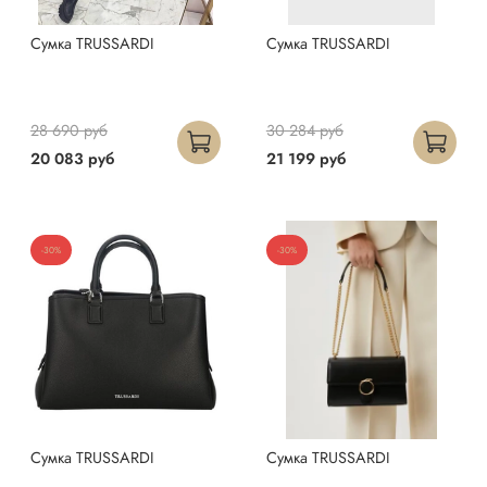
Сумка TRUSSARDI
Сумка TRUSSARDI
28 690 руб
30 284 руб
20 083 руб
21 199 руб
-30%
-30%
Сумка TRUSSARDI
Сумка TRUSSARDI