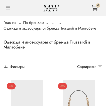
0
Главная
По брендам
...
Одежда и аксессуары от бренда Trussardi в Малгобеке
Одежда и аксессуары от бренда Trussardi в
Малгобеке
Фильтры
Сортировка
-30%
-30%