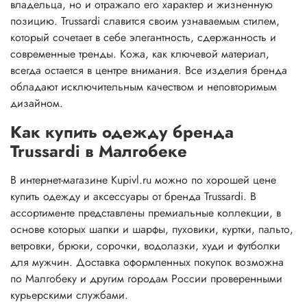
владельца, но и отражало его характер и жизненную
позицию. Trussardi славится своим узнаваемым стилем,
который сочетает в себе элегантность, сдержанность и
современные тренды. Кожа, как ключевой материал,
всегда остается в центре внимания. Все изделия бренда
обладают исключительным качеством и неповторимым
дизайном.
Как купить одежду бренда
Trussardi в Малгобеке
В интернет-магазине Kupivl.ru можно по хорошей цене
купить одежду и аксессуары от бренда Trussardi. В
ассортименте представлены премиальные коллекции, в
основе которых шапки и шарфы, пуховики, куртки, пальто,
ветровки, брюки, сорочки, водолазки, худи и футболки
для мужчин. Доставка оформленных покупок возможна
по Малгобеку и другим городам России проверенными
курьерскими службами.