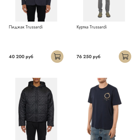
Пиджак Trussardi
Куртка Trussardi
40 200 руб
76 250 руб