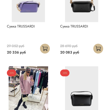
Сумка TRUSSARDI
Сумка TRUSSARDI
29 052 руб
28 690 руб
20 336 руб
20 083 руб
-30%
-30%