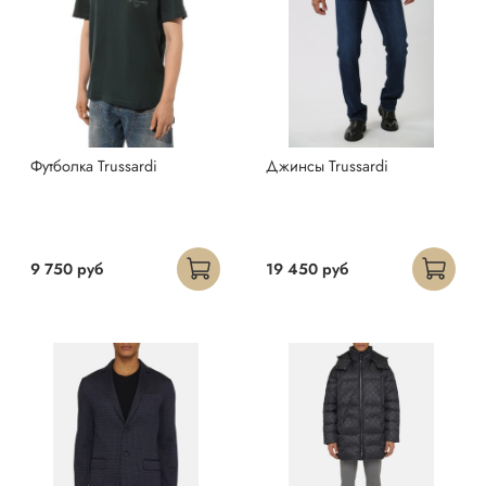
Футболка Trussardi
Джинсы Trussardi
9 750 руб
19 450 руб