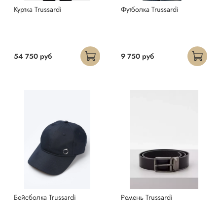
Куртка Trussardi
Футболка Trussardi
54 750 руб
9 750 руб
Бейсболка Trussardi
Ремень Trussardi