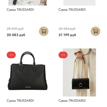
Сумка TRUSSARDI
Сумка TRUSSARDI
28 690 руб
30 284 руб
20 083 руб
21 199 руб
-30%
-30%
Сумка TRUSSARDI
Сумка TRUSSARDI