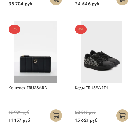
35 704 руб
24 546 руб
-30%
-30%
Кошелек TRUSSARDI
Кеды TRUSSARDI
15 939 руб
22 315 руб
11 157 руб
15 621 руб