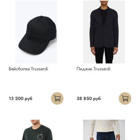
Бейсболка Trussardi
Пиджак Trussardi
13 200 руб
38 850 руб