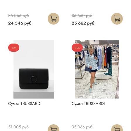
35 066 руб
36 660 руб
24 546 руб
25 662 руб
-30%
-30%
Сумка TRUSSARDI
Сумка TRUSSARDI
51 005 руб
35 066 руб