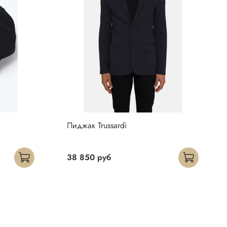
Пиджак Trussardi
38 850 руб