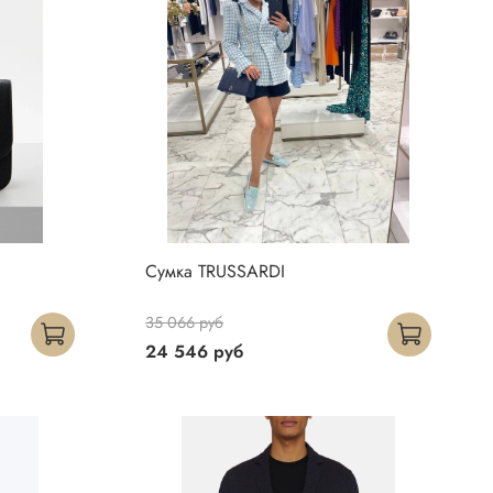
Сумка TRUSSARDI
35 066 руб
24 546 руб