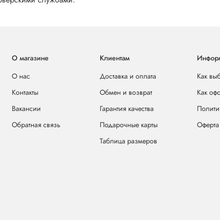
О магазине
Клиентам
Инфор
О нас
Доставка и оплата
Как вы
Контакты
Обмен и возврат
Как оф
Вакансии
Гарантия качества
Полити
Обратная связь
Подарочные карты
Оферта
Таблица размеров