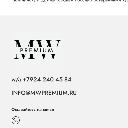
w/a +7924 240 45 84
INFO@MWPREMIUM.RU
Оставайтесь на связи