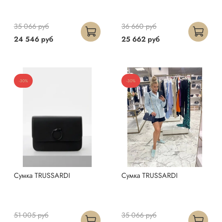
35 066 руб
36 660 руб
24 546 руб
25 662 руб
-30%
-30%
Сумка TRUSSARDI
Сумка TRUSSARDI
51 005 руб
35 066 руб