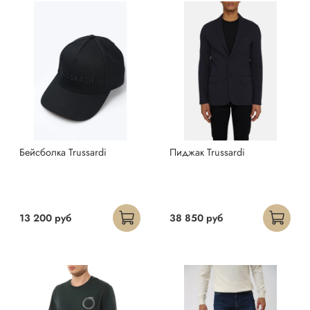
Бейсболка Trussardi
Пиджак Trussardi
13 200 руб
38 850 руб