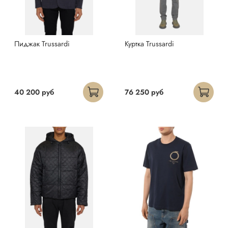
Пиджак Trussardi
Куртка Trussardi
40 200 руб
76 250 руб