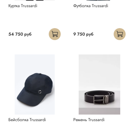
Куртка Trussardi
Футболка Trussardi
54 750 руб
9 750 руб
Бейсболка Trussardi
Ремень Trussardi