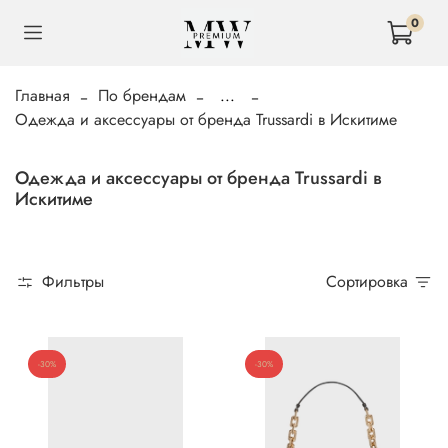
0
Главная
По брендам
...
Одежда и аксессуары от бренда Trussardi в Искитиме
Одежда и аксессуары от бренда Trussardi в
Искитиме
Фильтры
Сортировка
-30%
-30%