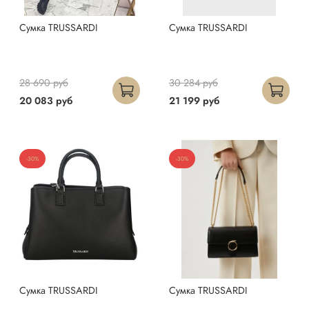
Сумка TRUSSARDI
Сумка TRUSSARDI
28 690 руб
30 284 руб
20 083 руб
21 199 руб
-30%
-30%
Сумка TRUSSARDI
Сумка TRUSSARDI