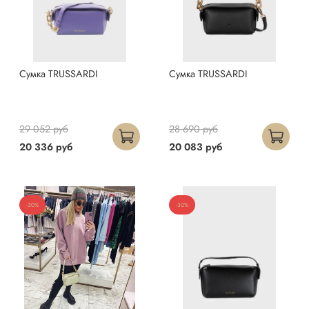
Сумка TRUSSARDI
Сумка TRUSSARDI
29 052 руб
28 690 руб
20 336 руб
20 083 руб
-30%
-30%