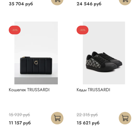
35 704 руб
24 546 руб
-30%
-30%
Кошелек TRUSSARDI
Кеды TRUSSARDI
15 939 руб
22 315 руб
11 157 руб
15 621 руб