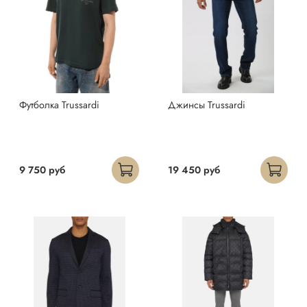
Футболка Trussardi
Джинсы Trussardi
9 750 руб
19 450 руб