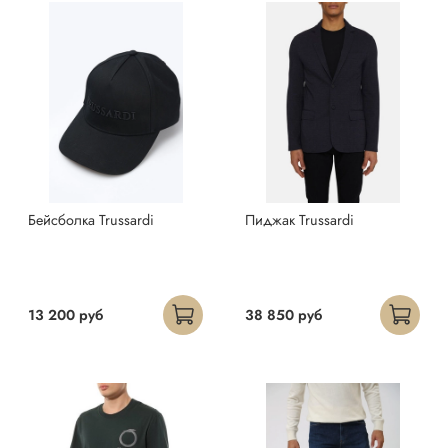
Бейсболка Trussardi
Пиджак Trussardi
13 200 руб
38 850 руб