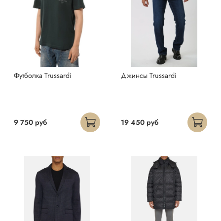
Футболка Trussardi
Джинсы Trussardi
9 750 руб
19 450 руб