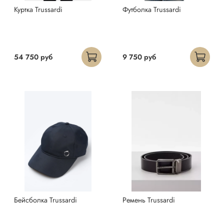
Куртка Trussardi
Футболка Trussardi
54 750 руб
9 750 руб
Бейсболка Trussardi
Ремень Trussardi