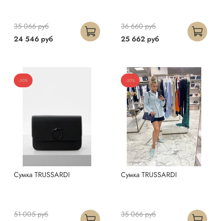
35 066 руб
36 660 руб
24 546 руб
25 662 руб
-30%
-30%
Сумка TRUSSARDI
Сумка TRUSSARDI
51 005 руб
35 066 руб