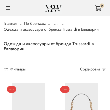
0
Главная
По брендам
...
Одежда и аксессуары от бренда Trussardi в Евпатории
Одежда и аксессуары от бренда Trussardi в
Евпатории
Фильтры
Сортировка
-30%
-30%