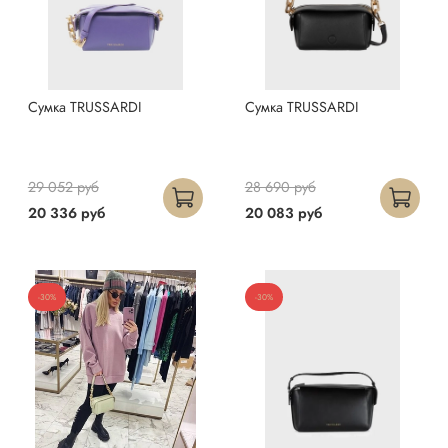
Сумка TRUSSARDI
Сумка TRUSSARDI
29 052 руб
28 690 руб
20 336 руб
20 083 руб
-30%
-30%