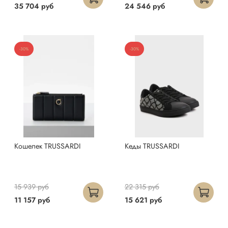
35 704 руб
24 546 руб
-30%
-30%
Кошелек TRUSSARDI
Кеды TRUSSARDI
15 939 руб
22 315 руб
11 157 руб
15 621 руб