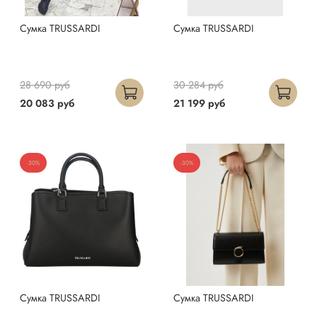
Сумка TRUSSARDI
Сумка TRUSSARDI
28 690 руб
30 284 руб
20 083 руб
21 199 руб
-30%
-30%
Сумка TRUSSARDI
Сумка TRUSSARDI