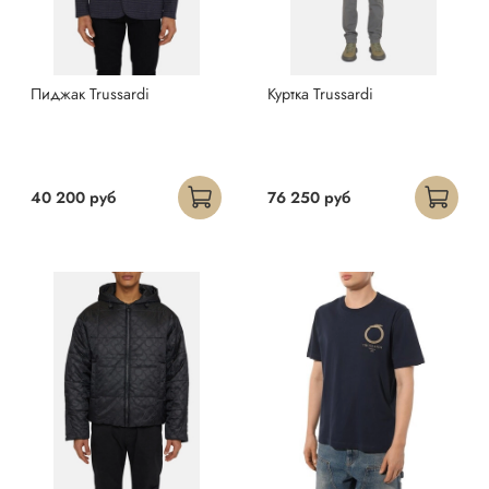
Пиджак Trussardi
Куртка Trussardi
40 200 руб
76 250 руб