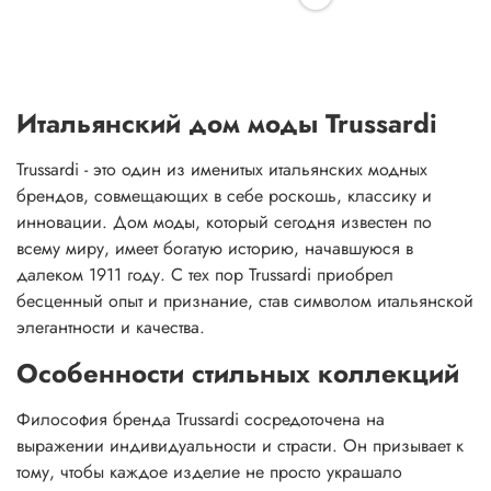
Итальянский дом моды Trussardi
Trussardi - это один из именитых итальянских модных
брендов, совмещающих в себе роскошь, классику и
инновации. Дом моды, который сегодня известен по
всему миру, имеет богатую историю, начавшуюся в
далеком 1911 году. С тех пор Trussardi приобрел
бесценный опыт и признание, став символом итальянской
элегантности и качества.
Особенности стильных коллекций
Философия бренда Trussardi сосредоточена на
выражении индивидуальности и страсти. Он призывает к
тому, чтобы каждое изделие не просто украшало