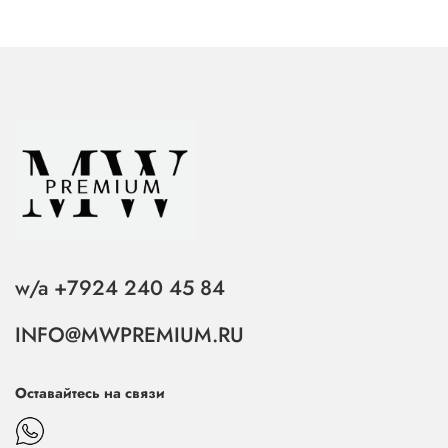
w/a +7924 240 45 84
INFO@MWPREMIUM.RU
Оставайтесь на связи