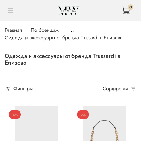
0
Главная
По брендам
...
Одежда и аксессуары от бренда Trussardi в Елизово
Одежда и аксессуары от бренда Trussardi в
Елизово
Фильтры
Сортировка
-30%
-30%