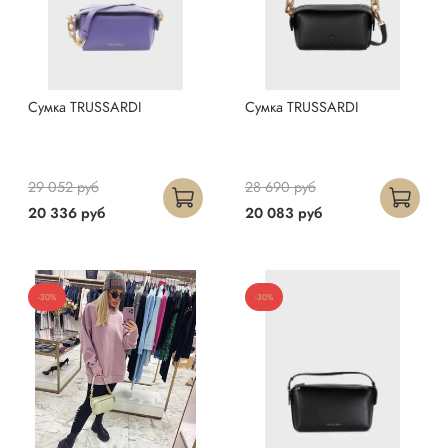
Сумка TRUSSARDI
Сумка TRUSSARDI
29 052 руб
28 690 руб
20 336 руб
20 083 руб
-30%
-30%