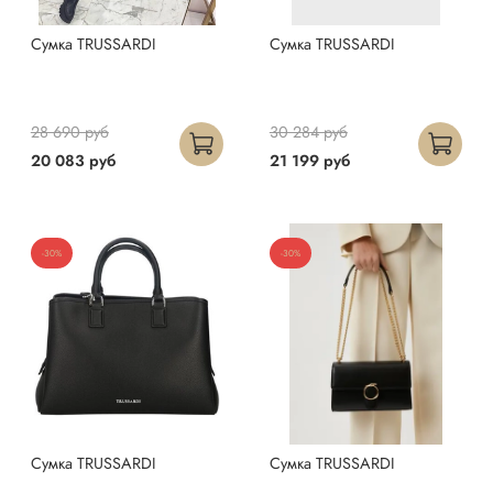
Сумка TRUSSARDI
Сумка TRUSSARDI
28 690 руб
30 284 руб
20 083 руб
21 199 руб
-30%
-30%
Сумка TRUSSARDI
Сумка TRUSSARDI