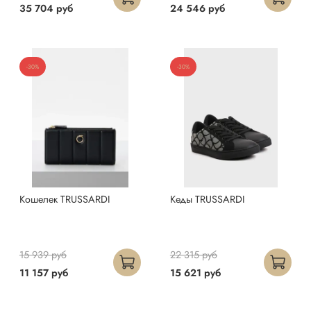
35 704 руб
24 546 руб
-30%
-30%
Кошелек TRUSSARDI
Кеды TRUSSARDI
15 939 руб
22 315 руб
11 157 руб
15 621 руб