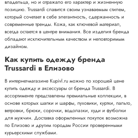
владельца, но и отражало его характер и жизненную
позицию. Trussardi славится своим узнаваемым стилем,
который сочетает в себе элегантность, сдержанность и
современные тренды. Кожа, как ключевой материал,
всегда остается в центре внимания. Все изделия бренда
обладают исключительным качеством и неповторимым
дизайном.
Как купить одежду бренда
Trussardi в Елизово
В интернет-магазине Kupivl.ru можно по хорошей цене
купить одежду и аксессуары от бренда Trussardi. В
ассортименте представлены премиальные коллекции, в
основе которых шапки и шарфы, пуховики, куртки, пальто,
ветровки, брюки, сорочки, водолазки, худи и футболки
для мужчин. Доставка оформленных покупок возможна
по Елизово и другим городам России проверенными
курьерскими службами.