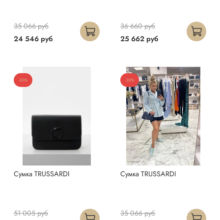
35 066 руб
36 660 руб
24 546 руб
25 662 руб
-30%
-30%
Сумка TRUSSARDI
Сумка TRUSSARDI
51 005 руб
35 066 руб