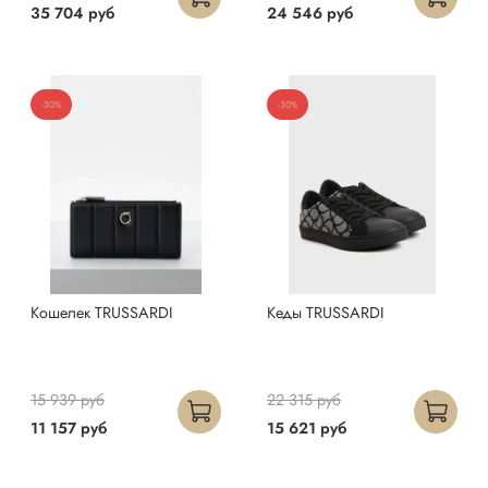
35 704 руб
24 546 руб
-30%
-30%
Кошелек TRUSSARDI
Кеды TRUSSARDI
15 939 руб
22 315 руб
11 157 руб
15 621 руб