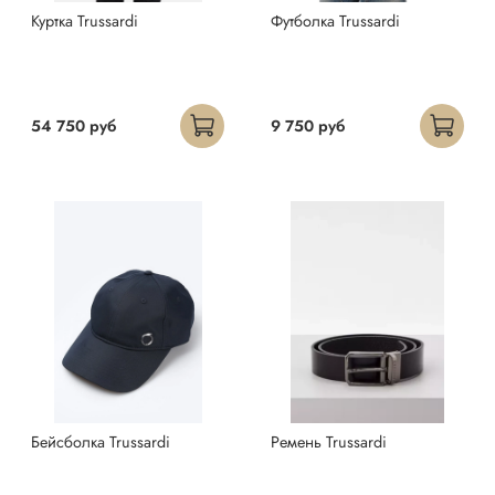
Куртка Trussardi
Футболка Trussardi
54 750 руб
9 750 руб
Бейсболка Trussardi
Ремень Trussardi