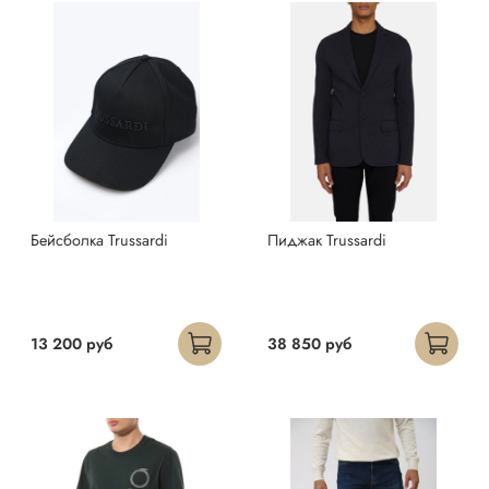
Бейсболка Trussardi
Пиджак Trussardi
13 200 руб
38 850 руб