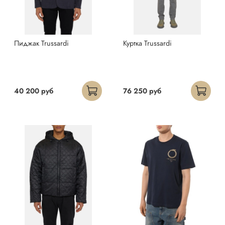
Пиджак Trussardi
Куртка Trussardi
40 200 руб
76 250 руб