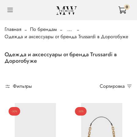
0
Главная
По брендам
...
Одежда и аксессуары от бренда Trussardi в Дорогобуже
Одежда и аксессуары от бренда Trussardi в
Дорогобуже
Фильтры
Сортировка
-30%
-30%