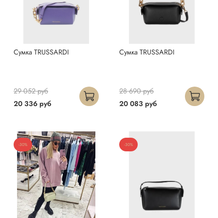
Сумка TRUSSARDI
Сумка TRUSSARDI
29 052 руб
28 690 руб
20 336 руб
20 083 руб
-30%
-30%