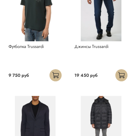
Футболка Trussardi
Джинсы Trussardi
9 750 руб
19 450 руб