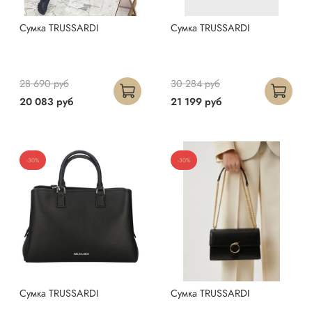
Сумка TRUSSARDI
Сумка TRUSSARDI
28 690 руб
30 284 руб
20 083 руб
21 199 руб
-30%
-30%
Сумка TRUSSARDI
Сумка TRUSSARDI