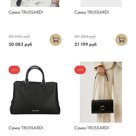
Сумка TRUSSARDI
Сумка TRUSSARDI
28 690 руб
30 284 руб
20 083 руб
21 199 руб
-30%
-30%
Сумка TRUSSARDI
Сумка TRUSSARDI