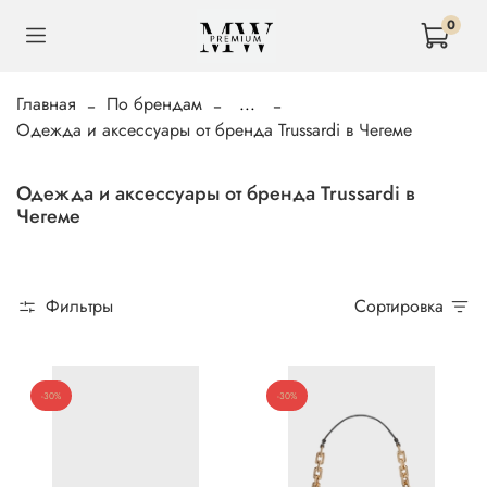
0
Главная
По брендам
...
Одежда и аксессуары от бренда Trussardi в Чегеме
Одежда и аксессуары от бренда Trussardi в
Чегеме
Фильтры
Сортировка
-30%
-30%