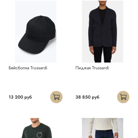
Бейсболка Trussardi
Пиджак Trussardi
13 200 руб
38 850 руб