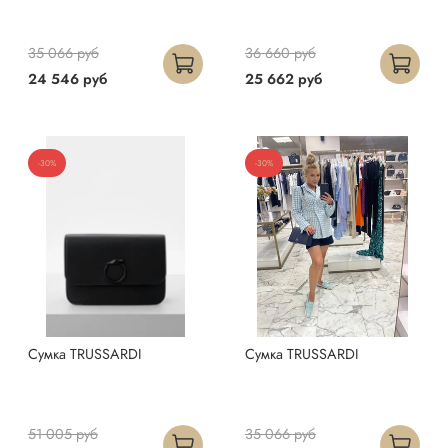
35 066 руб
36 660 руб
24 546 руб
25 662 руб
-30%
-30%
Сумка TRUSSARDI
Сумка TRUSSARDI
51 005 руб
35 066 руб