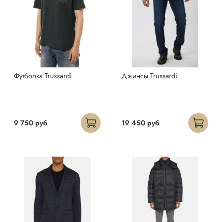
Футболка Trussardi
Джинсы Trussardi
9 750 руб
19 450 руб