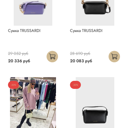
Сумка TRUSSARDI
Сумка TRUSSARDI
29 052 руб
28 690 руб
20 336 руб
20 083 руб
-30%
-30%