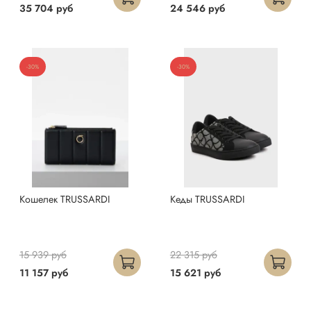
35 704 руб
24 546 руб
-30%
-30%
Кошелек TRUSSARDI
Кеды TRUSSARDI
15 939 руб
22 315 руб
11 157 руб
15 621 руб