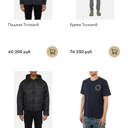
Пиджак Trussardi
Куртка Trussardi
40 200 руб
76 250 руб