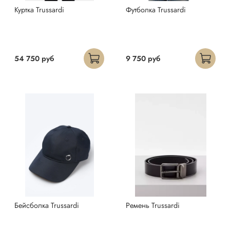
Куртка Trussardi
Футболка Trussardi
54 750 руб
9 750 руб
Бейсболка Trussardi
Ремень Trussardi