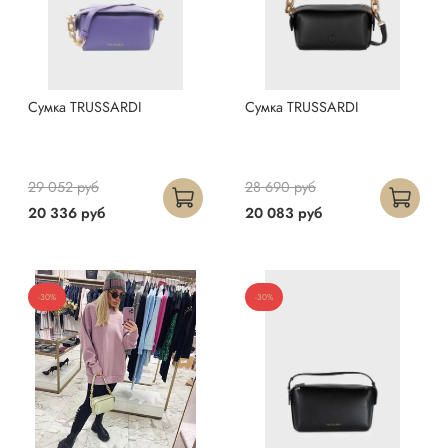
Сумка TRUSSARDI
Сумка TRUSSARDI
29 052 руб
28 690 руб
20 336 руб
20 083 руб
-30%
-30%