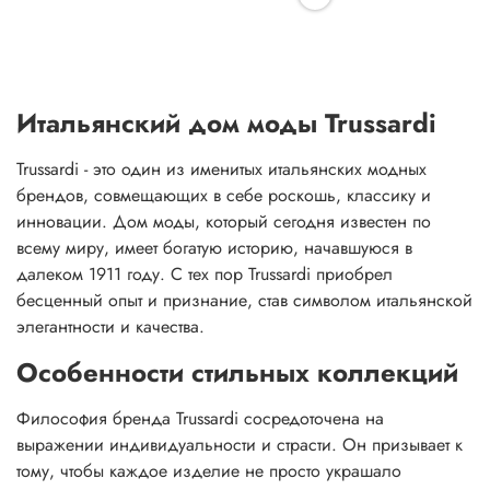
Итальянский дом моды Trussardi
Trussardi - это один из именитых итальянских модных
брендов, совмещающих в себе роскошь, классику и
инновации. Дом моды, который сегодня известен по
всему миру, имеет богатую историю, начавшуюся в
далеком 1911 году. С тех пор Trussardi приобрел
бесценный опыт и признание, став символом итальянской
элегантности и качества.
Особенности стильных коллекций
Философия бренда Trussardi сосредоточена на
выражении индивидуальности и страсти. Он призывает к
тому, чтобы каждое изделие не просто украшало