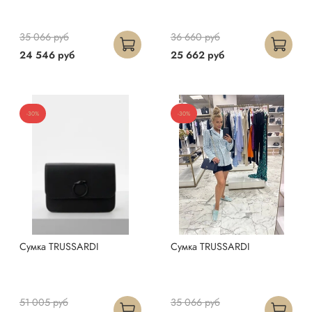
35 066 руб
36 660 руб
24 546 руб
25 662 руб
-30%
-30%
Сумка TRUSSARDI
Сумка TRUSSARDI
51 005 руб
35 066 руб