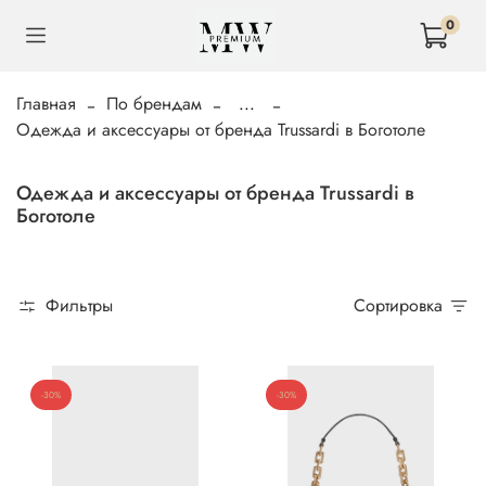
0
Главная
По брендам
...
Одежда и аксессуары от бренда Trussardi в Боготоле
Одежда и аксессуары от бренда Trussardi в
Боготоле
Фильтры
Сортировка
-30%
-30%