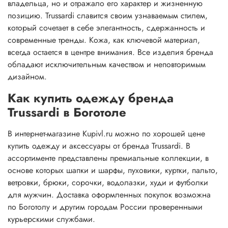
владельца, но и отражало его характер и жизненную
позицию. Trussardi славится своим узнаваемым стилем,
который сочетает в себе элегантность, сдержанность и
современные тренды. Кожа, как ключевой материал,
всегда остается в центре внимания. Все изделия бренда
обладают исключительным качеством и неповторимым
дизайном.
Как купить одежду бренда
Trussardi в Боготоле
В интернет-магазине Kupivl.ru можно по хорошей цене
купить одежду и аксессуары от бренда Trussardi. В
ассортименте представлены премиальные коллекции, в
основе которых шапки и шарфы, пуховики, куртки, пальто,
ветровки, брюки, сорочки, водолазки, худи и футболки
для мужчин. Доставка оформленных покупок возможна
по Боготолу и другим городам России проверенными
курьерскими службами.