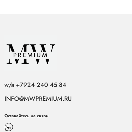
w/a +7924 240 45 84
INFO@MWPREMIUM.RU
Оставайтесь на связи