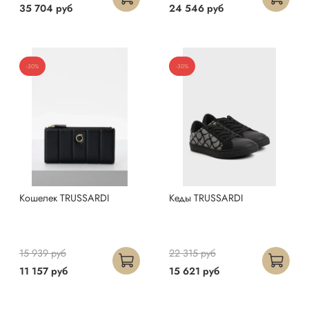
35 704 руб
24 546 руб
-30%
-30%
Кошелек TRUSSARDI
Кеды TRUSSARDI
15 939 руб
22 315 руб
11 157 руб
15 621 руб