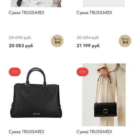
Сумка TRUSSARDI
Сумка TRUSSARDI
28 690 руб
30 284 руб
20 083 руб
21 199 руб
-30%
-30%
Сумка TRUSSARDI
Сумка TRUSSARDI