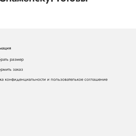
мация
брать размер
ормить заказ
ка конфиденциальности и пользователькое соглашение