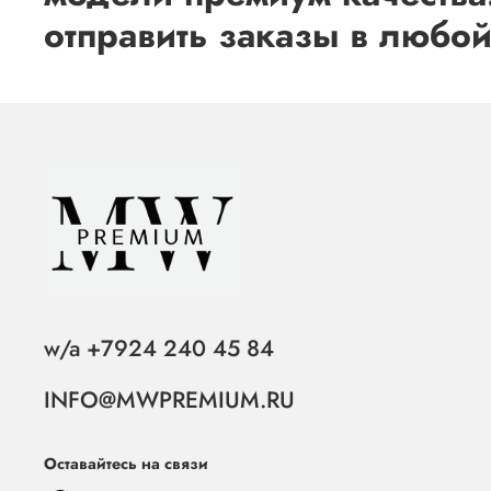
отправить заказы в любой
w/a +7924 240 45 84
INFO@MWPREMIUM.RU
Оставайтесь на связи