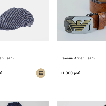
ni Jeans
Ремень Armani Jeans
уб
11 000 руб