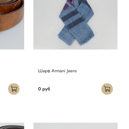
Шарф Armani Jeans
0 руб