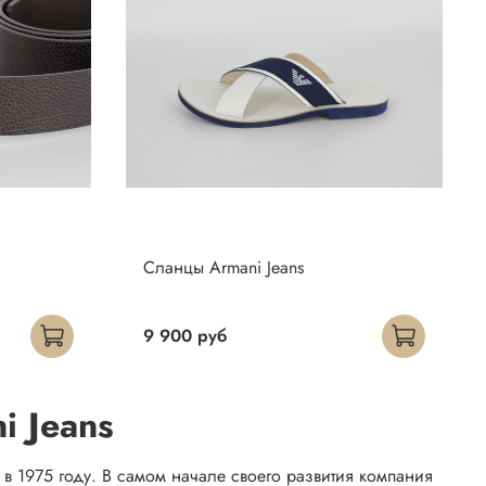
Сланцы Armani Jeans
9 900 руб
i Jeans
 1975 году. В самом начале своего развития компания