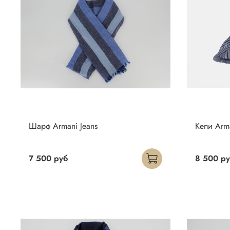
Шарф Armani Jeans
Кепи Arma
7 500 руб
8 500 р