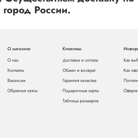
 город России.
О магазине
Клиентам
Инфор
О нас
Доставка и оплата
Как вы
Контакты
Обмен и возврат
Как оф
Вакансии
Гарантия качества
Полити
Обратная связь
Подарочные карты
Оферта
Таблица размеров