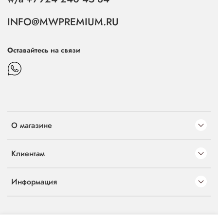
INFO@MWPREMIUM.RU
Оставайтесь на связи
О магазине
Клиентам
Информация