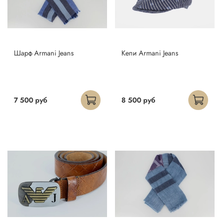
Шарф Armani Jeans
Кепи Armani Jeans
7 500 руб
8 500 руб