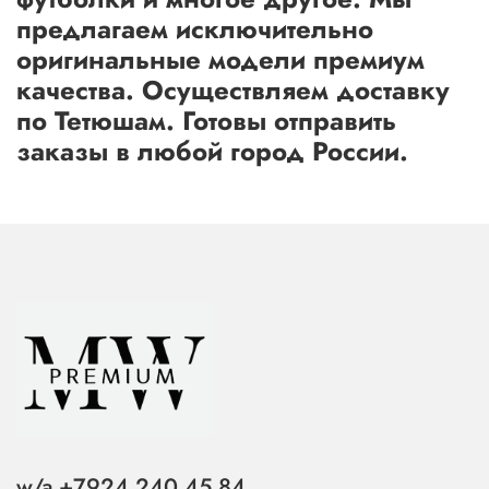
предлагаем исключительно
оригинальные модели премиум
качества. Осуществляем доставку
по Тетюшам. Готовы отправить
заказы в любой город России.
w/a +7924 240 45 84