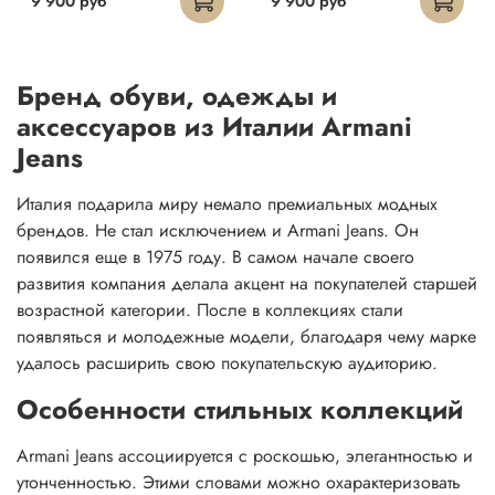
9 900 руб
9 900 руб
Бренд обуви, одежды и
аксессуаров из Италии Armani
Jeans
Италия подарила миру немало премиальных модных
брендов. Не стал исключением и Armani Jeans. Он
появился еще в 1975 году. В самом начале своего
развития компания делала акцент на покупателей старшей
возрастной категории. После в коллекциях стали
появляться и молодежные модели, благодаря чему марке
удалось расширить свою покупательскую аудиторию.
Особенности стильных коллекций
Armani Jeans ассоциируется с роскошью, элегантностью и
утонченностью. Этими словами можно охарактеризовать