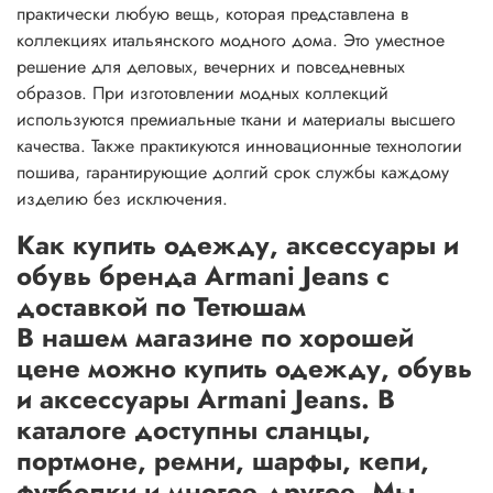
практически любую вещь, которая представлена в
коллекциях итальянского модного дома. Это уместное
решение для деловых, вечерних и повседневных
образов. При изготовлении модных коллекций
используются премиальные ткани и материалы высшего
качества. Также практикуются инновационные технологии
пошива, гарантирующие долгий срок службы каждому
изделию без исключения.
Как купить одежду, аксессуары и
обувь бренда Armani Jeans с
доставкой по Тетюшам
В нашем магазине по хорошей
цене можно купить одежду, обувь
и аксессуары Armani Jeans. В
каталоге доступны сланцы,
портмоне, ремни, шарфы, кепи,
футболки и многое другое. Мы