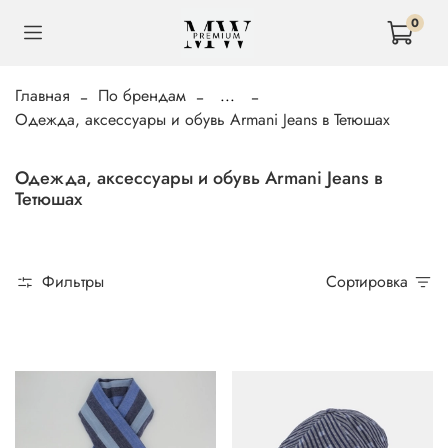
0
Главная
По брендам
...
Одежда, аксессуары и обувь Armani Jeans в Тетюшах
Одежда, аксессуары и обувь Armani Jeans в
Тетюшах
Фильтры
Сортировка