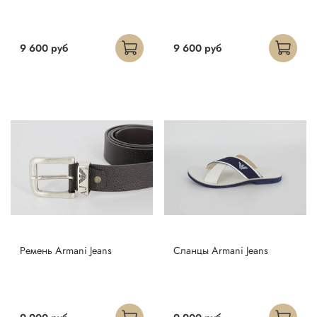
9 600 руб
9 600 руб
Ремень Armani Jeans
Сланцы Armani Jeans