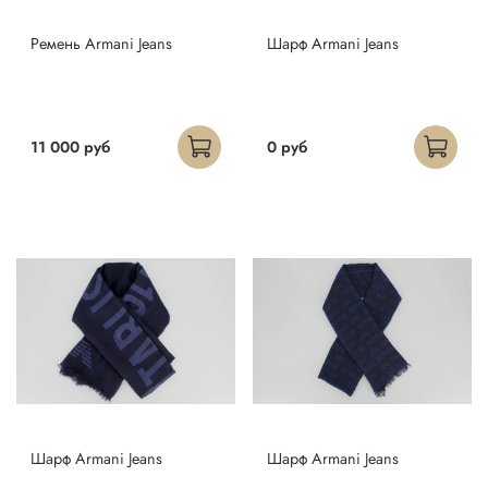
Ремень Armani Jeans
Шарф Armani Jeans
11 000 руб
0 руб
Шарф Armani Jeans
Шарф Armani Jeans