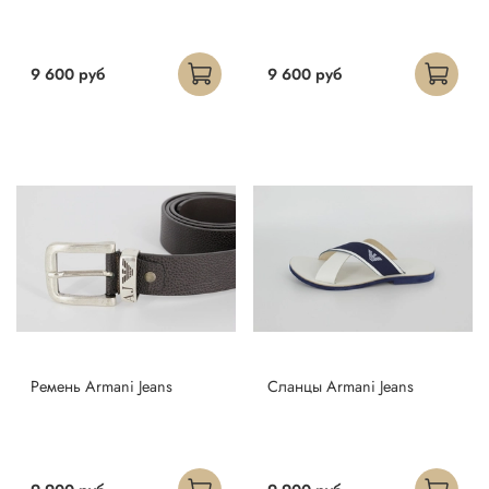
9 600 руб
9 600 руб
Ремень Armani Jeans
Сланцы Armani Jeans