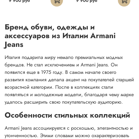
9 900 руб
9 900 руб
Бренд обуви, одежды и
аксессуаров из Италии Armani
Jeans
Италия подарила миру немало премиальных модных
брендов. Не стал исключением и Armani Jeans. Он
появился еще в 1975 году. В самом начале своего
развития компания делала акцент на покупателей старшей
возрастной категории. После в коллекциях стали
появляться и молодежные модели, благодаря чему марке
удалось расширить свою покупательскую аудиторию.
Особенности стильных коллекций
Armani Jeans ассоциируется с роскошью, элегантностью и
утонченностью. Этими словами можно охарактеризовать