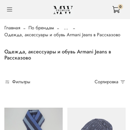
0
Главная
По брендам
...
Одежда, аксессуары и обувь Armani Jeans в Рассказово
Одежда, аксессуары и обувь Armani Jeans в
Рассказово
Фильтры
Сортировка