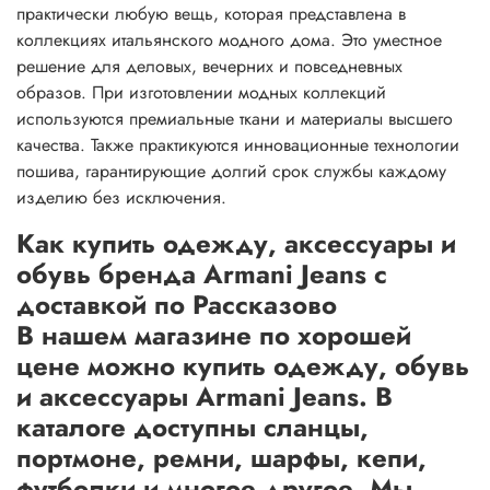
практически любую вещь, которая представлена в
коллекциях итальянского модного дома. Это уместное
решение для деловых, вечерних и повседневных
образов. При изготовлении модных коллекций
используются премиальные ткани и материалы высшего
качества. Также практикуются инновационные технологии
пошива, гарантирующие долгий срок службы каждому
изделию без исключения.
Как купить одежду, аксессуары и
обувь бренда Armani Jeans с
доставкой по Рассказово
В нашем магазине по хорошей
цене можно купить одежду, обувь
и аксессуары Armani Jeans. В
каталоге доступны сланцы,
портмоне, ремни, шарфы, кепи,
футболки и многое другое. Мы