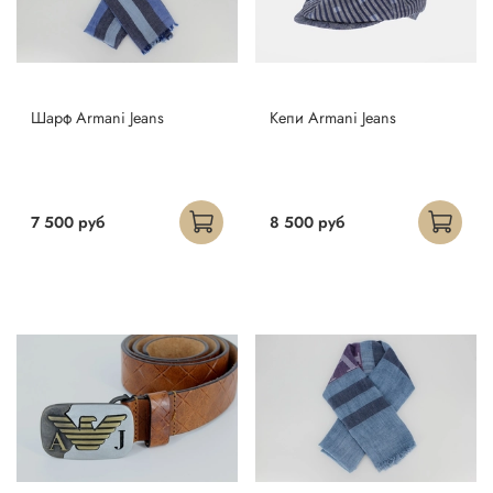
Шарф Armani Jeans
Кепи Armani Jeans
7 500 руб
8 500 руб