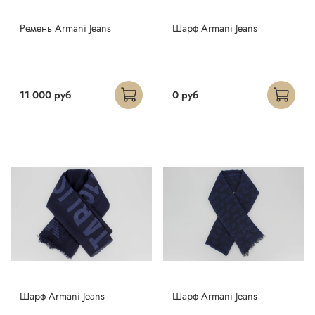
Ремень Armani Jeans
Шарф Armani Jeans
11 000 руб
0 руб
Шарф Armani Jeans
Шарф Armani Jeans