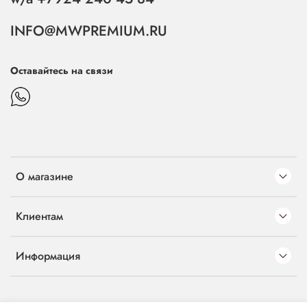
INFO@MWPREMIUM.RU
Оставайтесь на связи
О магазине
Клиентам
Информация