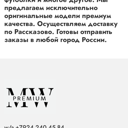
предлагаем исключительно
оригинальные модели премиум
качества. Осуществляем доставку
по Рассказово. Готовы отправить
заказы в любой город России.
w/a +7924 240 45 84