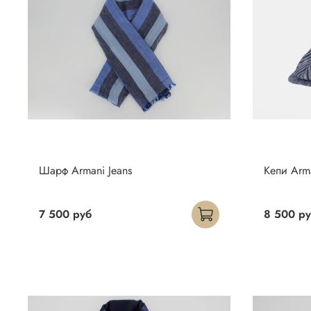
Шарф Armani Jeans
Кепи Arma
7 500 руб
8 500 р