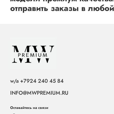
отправить заказы в любой
w/a +7924 240 45 84
INFO@MWPREMIUM.RU
Оставайтесь на связи