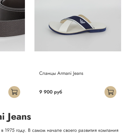
Сланцы Armani Jeans
9 900 руб
i Jeans
 1975 году. В самом начале своего развития компания