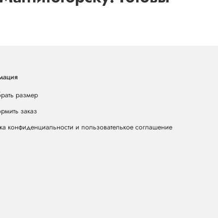
мация
брать размер
ормить заказ
ка конфиденциальности и пользователькое соглашение