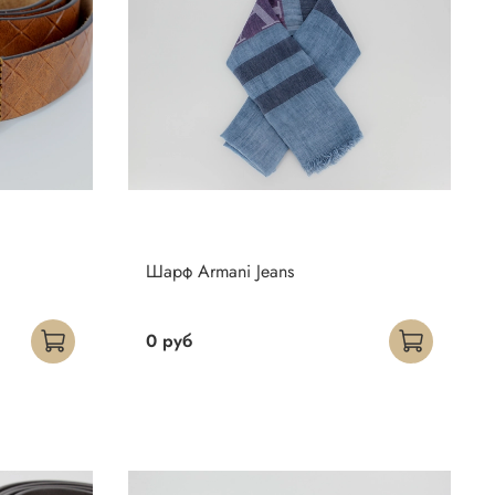
Шарф Armani Jeans
0 руб