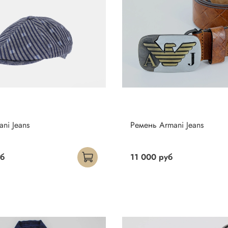
ni Jeans
Ремень Armani Jeans
уб
11 000 руб