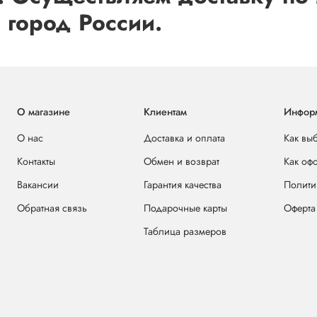
 город России.
О магазине
Клиентам
Инфор
О нас
Доставка и оплата
Как вы
Контакты
Обмен и возврат
Как оф
Вакансии
Гарантия качества
Полити
Обратная связь
Подарочные карты
Оферта
Таблица размеров