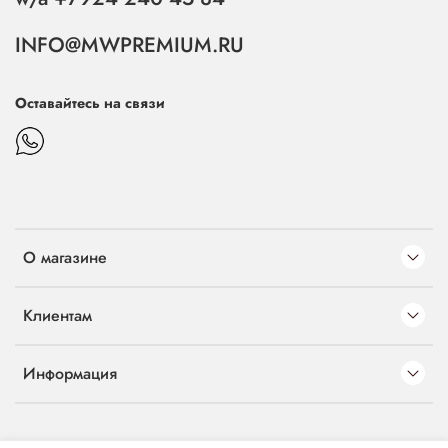
INFO@MWPREMIUM.RU
Оставайтесь на связи
О магазине
Клиентам
Информация