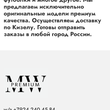
предлагаем исключительно
оригинальные модели премиум
качества. Осуществляем доставку
по Кизелу. Готовы отправить
заказы в любой город России.
w/a +7924 240 45 84