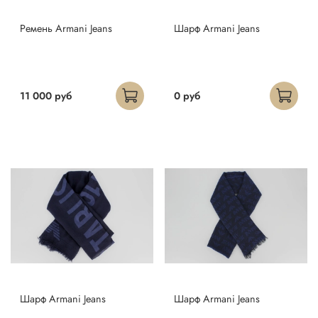
Ремень Armani Jeans
Шарф Armani Jeans
11 000 руб
0 руб
Шарф Armani Jeans
Шарф Armani Jeans