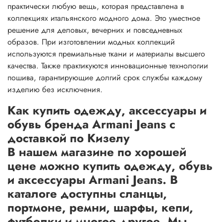
практически любую вещь, которая представлена в
коллекциях итальянского модного дома. Это уместное
решение для деловых, вечерних и повседневных
образов. При изготовлении модных коллекций
используются премиальные ткани и материалы высшего
качества. Также практикуются инновационные технологии
пошива, гарантирующие долгий срок службы каждому
изделию без исключения.
Как купить одежду, аксессуары и
обувь бренда Armani Jeans с
доставкой по Кизелу
В нашем магазине по хорошей
цене можно купить одежду, обувь
и аксессуары Armani Jeans. В
каталоге доступны сланцы,
портмоне, ремни, шарфы, кепи,
футболки и многое другое. Мы