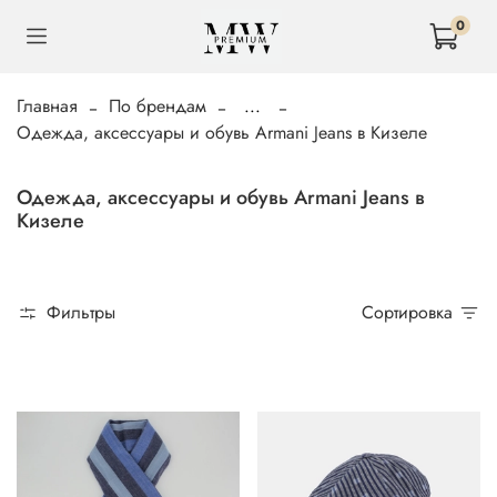
0
Главная
По брендам
...
Одежда, аксессуары и обувь Armani Jeans в Кизеле
Одежда, аксессуары и обувь Armani Jeans в
Кизеле
Фильтры
Сортировка