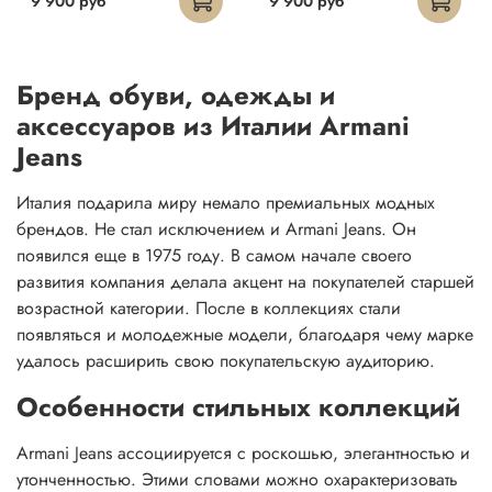
9 900 руб
9 900 руб
Бренд обуви, одежды и
аксессуаров из Италии Armani
Jeans
Италия подарила миру немало премиальных модных
брендов. Не стал исключением и Armani Jeans. Он
появился еще в 1975 году. В самом начале своего
развития компания делала акцент на покупателей старшей
возрастной категории. После в коллекциях стали
появляться и молодежные модели, благодаря чему марке
удалось расширить свою покупательскую аудиторию.
Особенности стильных коллекций
Armani Jeans ассоциируется с роскошью, элегантностью и
утонченностью. Этими словами можно охарактеризовать