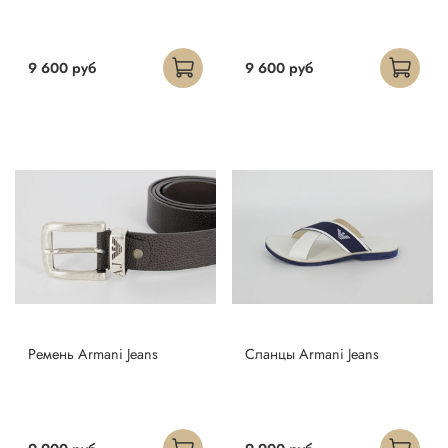
9 600 руб
9 600 руб
Ремень Armani Jeans
Сланцы Armani Jeans