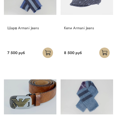
Шарф Armani Jeans
Кепи Armani Jeans
7 500 руб
8 500 руб