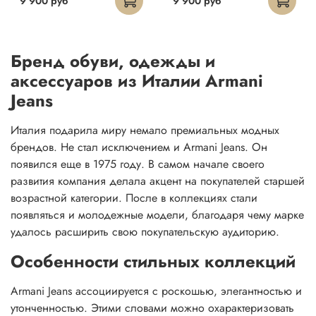
9 900 руб
9 900 руб
Бренд обуви, одежды и
аксессуаров из Италии Armani
Jeans
Италия подарила миру немало премиальных модных
брендов. Не стал исключением и Armani Jeans. Он
появился еще в 1975 году. В самом начале своего
развития компания делала акцент на покупателей старшей
возрастной категории. После в коллекциях стали
появляться и молодежные модели, благодаря чему марке
удалось расширить свою покупательскую аудиторию.
Особенности стильных коллекций
Armani Jeans ассоциируется с роскошью, элегантностью и
утонченностью. Этими словами можно охарактеризовать