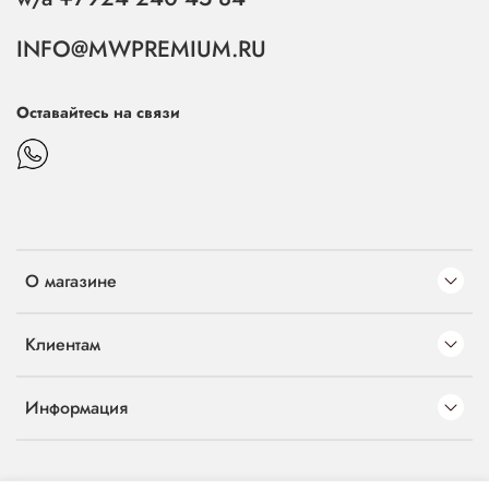
INFO@MWPREMIUM.RU
Оставайтесь на связи
О магазине
Клиентам
Информация