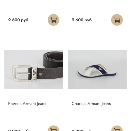
9 600 руб
9 600 руб
Ремень Armani Jeans
Сланцы Armani Jeans