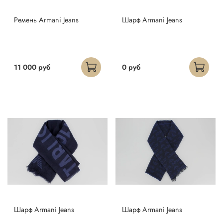
Ремень Armani Jeans
Шарф Armani Jeans
11 000 руб
0 руб
Шарф Armani Jeans
Шарф Armani Jeans