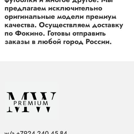
предлагаем исключительно
оригинальные модели премиум
качества. Осуществляем доставку
по Фокино. Готовы отправить
заказы в любой город России.
w/a +7924 240 45 84