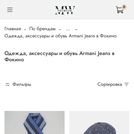
0
Главная
По брендам
...
Одежда, аксессуары и обувь Armani Jeans в Фокино
Одежда, аксессуары и обувь Armani Jeans в
Фокино
Фильтры
Сортировка