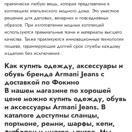
практически любую вещь, которая представлена в
коллекциях итальянского модного дома. Это уместное
решение для деловых, вечерних и повседневных
образов. При изготовлении модных коллекций
используются премиальные ткани и материалы высшего
качества. Также практикуются инновационные технологии
пошива, гарантирующие долгий срок службы каждому
изделию без исключения.
Как купить одежду, аксессуары и
обувь бренда Armani Jeans с
доставкой по Фокино
В нашем магазине по хорошей
цене можно купить одежду, обувь
и аксессуары Armani Jeans. В
каталоге доступны сланцы,
портмоне, ремни, шарфы, кепи,
футболки и многое другое. Мы