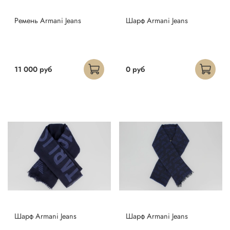
Ремень Armani Jeans
Шарф Armani Jeans
11 000 руб
0 руб
Шарф Armani Jeans
Шарф Armani Jeans