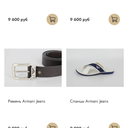
9 600 руб
9 600 руб
Ремень Armani Jeans
Сланцы Armani Jeans