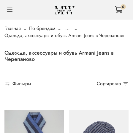
0
Главная
По брендам
...
Одежда, аксессуары и обувь Armani Jeans в Черепаново
Одежда, аксессуары и обувь Armani Jeans в
Черепаново
Фильтры
Сортировка