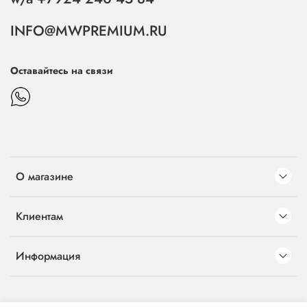
INFO@MWPREMIUM.RU
Оставайтесь на связи
О магазине
Клиентам
Информация