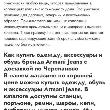
практически любую вещь, которая представлена в
коллекциях итальянского модного дома. Это уместное
решение для деловых, вечерних и повседневных
образов. При изготовлении модных коллекций
используются премиальные ткани и материалы высшего
качества. Также практикуются инновационные технологии
пошива, гарантирующие долгий срок службы каждому
изделию без исключения.
Как купить одежду, аксессуары и
обувь бренда Armani Jeans с
доставкой по Черепаново
В нашем магазине по хорошей
цене можно купить одежду, обувь
и аксессуары Armani Jeans. В
каталоге доступны сланцы,
портмоне, ремни, шарфы, кепи,
футболки и многое другое. Мы