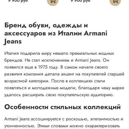
9 900 руб
9 900 руб
Бренд обуви, одежды и
аксессуаров из Италии Armani
Jeans
Италия подарила миру немало премиальных модных
брендов. Не стал исключением и Armani Jeans. Он
появился еще в 1975 году. В самом начале своего
развития компания делала акцент на покупателей старшей
возрастной категории. После в коллекциях стали
появляться и молодежные модели, благодаря чему марке
удалось расширить свою покупательскую аудиторию.
Особенности стильных коллекций
Armani Jeans ассоциируется с роскошью, элегантностью и
утонченностью. Этими словами можно охарактеризовать