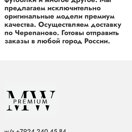
предлагаем исключительно
оригинальные модели премиум
качества. Осуществляем доставку
по Черепаново. Готовы отправить
заказы в любой город России.
w/a +7924 240 45 84