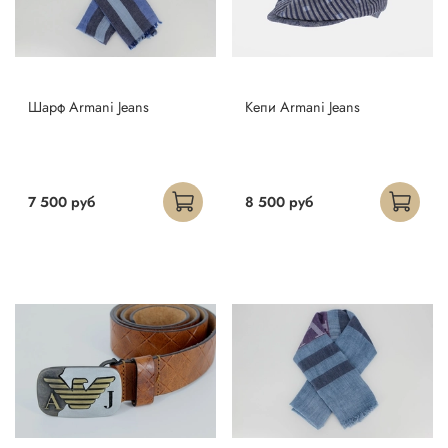
Шарф Armani Jeans
Кепи Armani Jeans
7 500 руб
8 500 руб