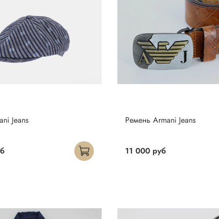
ni Jeans
Ремень Armani Jeans
уб
11 000 руб