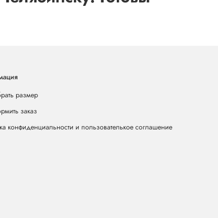
мация
брать размер
ормить заказ
ка конфиденциальности и пользователькое соглашение