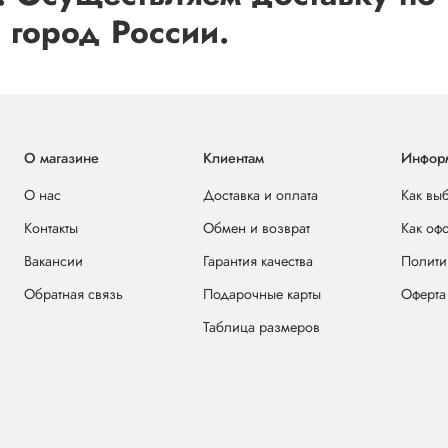
 город России.
О магазине
Клиентам
Инфор
О нас
Доставка и оплата
Как вы
Контакты
Обмен и возврат
Как оф
Вакансии
Гарантия качества
Полити
Обратная связь
Подарочные карты
Оферта
Таблица размеров