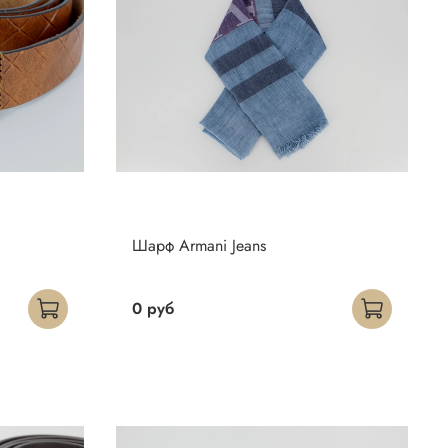
Шарф Armani Jeans
0 руб