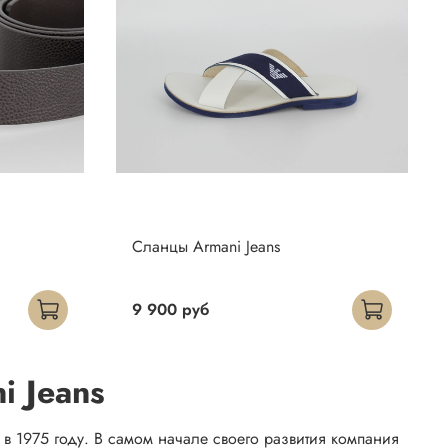
Сланцы Armani Jeans
9 900 руб
i Jeans
 1975 году. В самом начале своего развития компания