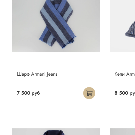
Шарф Armani Jeans
Кепи Arma
7 500 руб
8 500 р