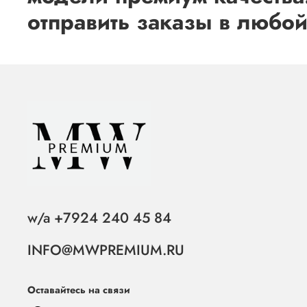
отправить заказы в любой
w/a +7924 240 45 84
INFO@MWPREMIUM.RU
Оставайтесь на связи