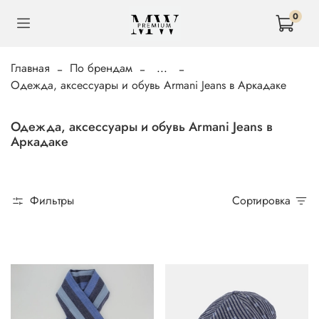
0
Главная
По брендам
...
Одежда, аксессуары и обувь Armani Jeans в Аркадаке
Одежда, аксессуары и обувь Armani Jeans в
Аркадаке
Фильтры
Сортировка