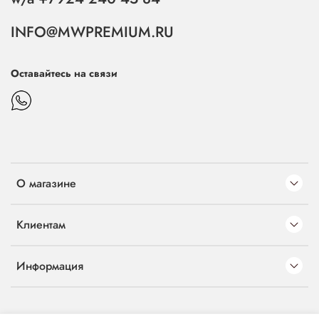
INFO@MWPREMIUM.RU
Оставайтесь на связи
О магазине
Клиентам
Информация