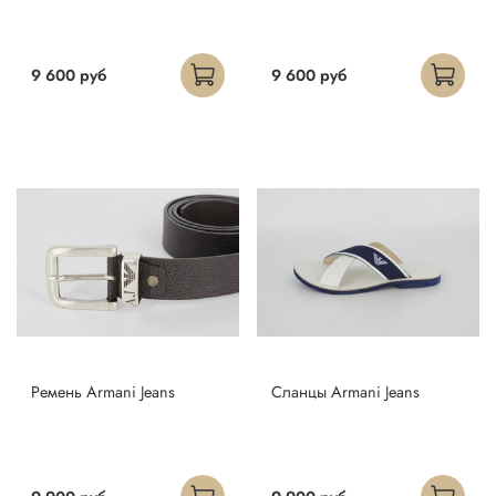
9 600 руб
9 600 руб
Ремень Armani Jeans
Сланцы Armani Jeans