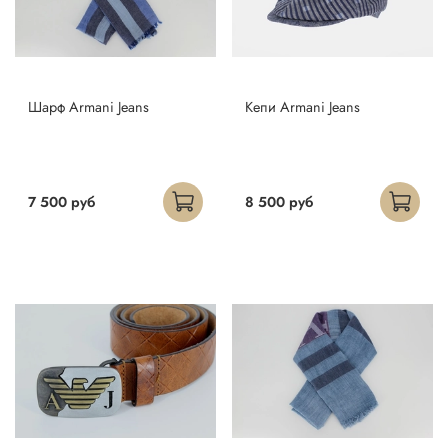
Шарф Armani Jeans
Кепи Armani Jeans
7 500 руб
8 500 руб