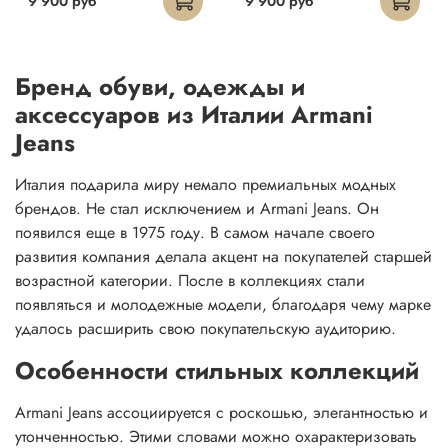
9 900 руб
9 900 руб
Бренд обуви, одежды и
аксессуаров из Италии Armani
Jeans
Италия подарила миру немало премиальных модных
брендов. Не стал исключением и Armani Jeans. Он
появился еще в 1975 году. В самом начале своего
развития компания делала акцент на покупателей старшей
возрастной категории. После в коллекциях стали
появляться и молодежные модели, благодаря чему марке
удалось расширить свою покупательскую аудиторию.
Особенности стильных коллекций
Armani Jeans ассоциируется с роскошью, элегантностью и
утонченностью. Этими словами можно охарактеризовать