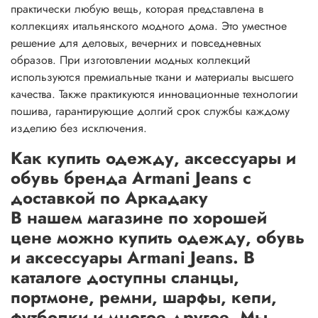
практически любую вещь, которая представлена в
коллекциях итальянского модного дома. Это уместное
решение для деловых, вечерних и повседневных
образов. При изготовлении модных коллекций
используются премиальные ткани и материалы высшего
качества. Также практикуются инновационные технологии
пошива, гарантирующие долгий срок службы каждому
изделию без исключения.
Как купить одежду, аксессуары и
обувь бренда Armani Jeans с
доставкой по Аркадаку
В нашем магазине по хорошей
цене можно купить одежду, обувь
и аксессуары Armani Jeans. В
каталоге доступны сланцы,
портмоне, ремни, шарфы, кепи,
футболки и многое другое. Мы