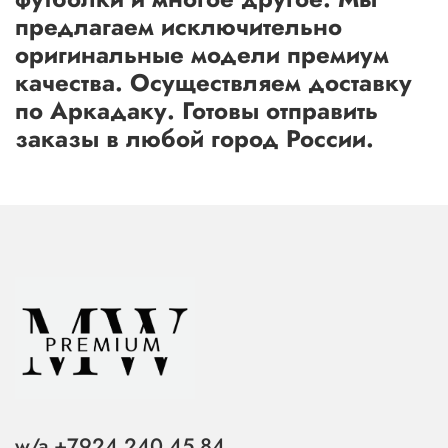
предлагаем исключительно
оригинальные модели премиум
качества. Осуществляем доставку
по Аркадаку. Готовы отправить
заказы в любой город России.
w/a +7924 240 45 84