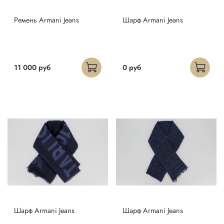
Ремень Armani Jeans
Шарф Armani Jeans
11 000 руб
0 руб
Шарф Armani Jeans
Шарф Armani Jeans