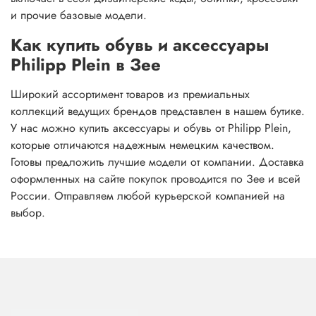
и прочие базовые модели.
Как купить обувь и аксессуары
Philipp Plein в Зее
Широкий ассортимент товаров из премиальных
коллекций ведущих брендов представлен в нашем бутике.
У нас можно купить аксессуары и обувь от Philipp Plein,
которые отличаются надежным немецким качеством.
Готовы предложить лучшие модели от компании. Доставка
оформленных на сайте покупок проводится по Зее и всей
России. Отправляем любой курьерской компанией на
выбор.