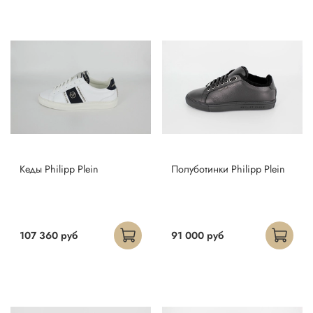
Кеды Philipp Plein
Полуботинки Philipp Plein
107 360 руб
91 000 руб