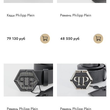
Кеды Philipp Plein
Ремень Philipp Plein
79 130 руб
48 550 руб
Ремень Philipp Plein
Ремень Philipp Plein