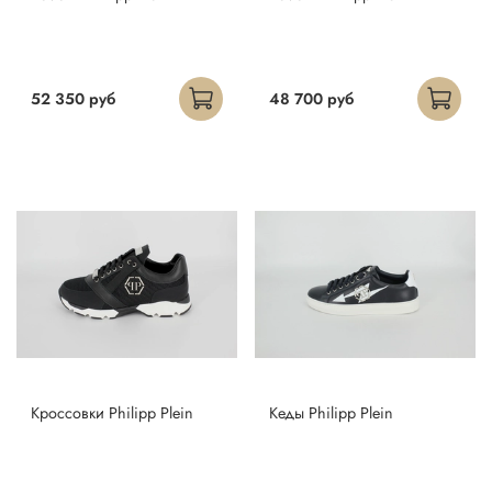
52 350 руб
48 700 руб
Кроссовки Philipp Plein
Кеды Philipp Plein