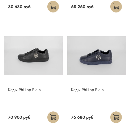
80 680 руб
68 260 руб
Кеды Philipp Plein
Кеды Philipp Plein
70 900 руб
76 680 руб