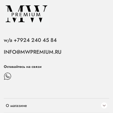
w/a +7924 240 45 84
INFO@MWPREMIUM.RU
Оставайтесь на связи
О магазине