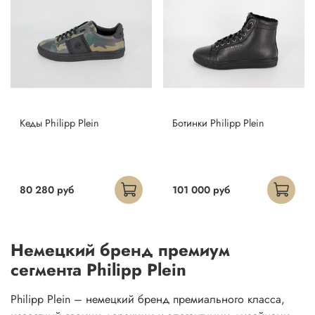
Кеды Philipp Plein
Ботинки Philipp Plein
80 280 руб
101 000 руб
Немецкий бренд премиум
сегмента Philipp Plein
Philipp Plein – немецкий бренд премиального класса,