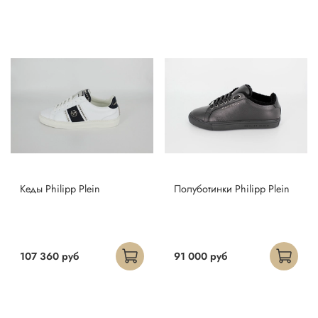
Кеды Philipp Plein
Полуботинки Philipp Plein
107 360 руб
91 000 руб