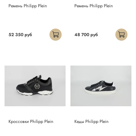
Ремень Philipp Plein
Ремень Philipp Plein
52 350 руб
48 700 руб
Кроссовки Philipp Plein
Кеды Philipp Plein