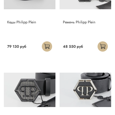
Кеды Philipp Plein
Ремень Philipp Plein
79 130 руб
48 550 руб