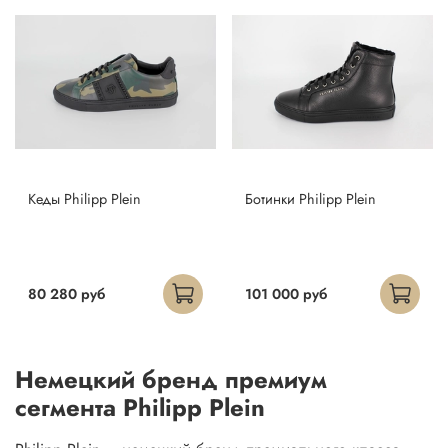
Кеды Philipp Plein
Ботинки Philipp Plein
80 280 руб
101 000 руб
Немецкий бренд премиум
сегмента Philipp Plein