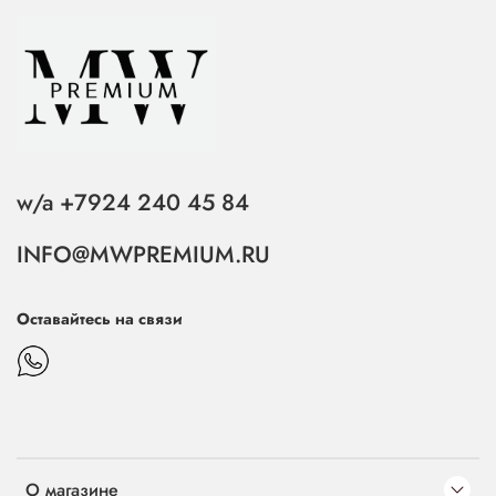
w/a +7924 240 45 84
INFO@MWPREMIUM.RU
Оставайтесь на связи
О магазине