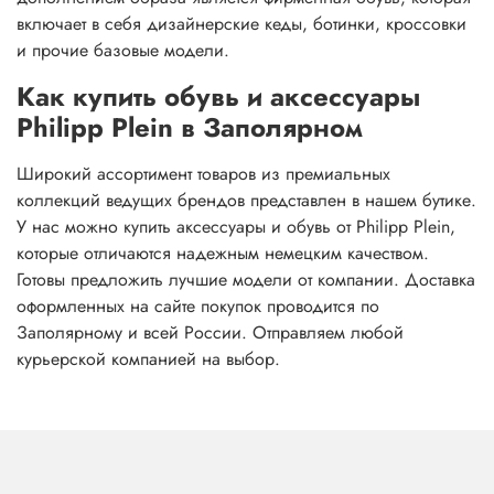
включает в себя дизайнерские кеды, ботинки, кроссовки
и прочие базовые модели.
Как купить обувь и аксессуары
Philipp Plein в Заполярном
Широкий ассортимент товаров из премиальных
коллекций ведущих брендов представлен в нашем бутике.
У нас можно купить аксессуары и обувь от Philipp Plein,
которые отличаются надежным немецким качеством.
Готовы предложить лучшие модели от компании. Доставка
оформленных на сайте покупок проводится по
Заполярному и всей России. Отправляем любой
курьерской компанией на выбор.