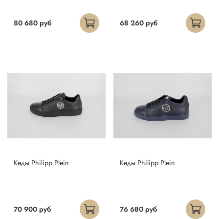
80 680 руб
68 260 руб
Кеды Philipp Plein
Кеды Philipp Plein
70 900 руб
76 680 руб