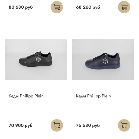
80 680 руб
68 260 руб
Кеды Philipp Plein
Кеды Philipp Plein
70 900 руб
76 680 руб