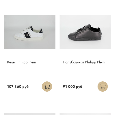
Кеды Philipp Plein
Полуботинки Philipp Plein
107 360 руб
91 000 руб