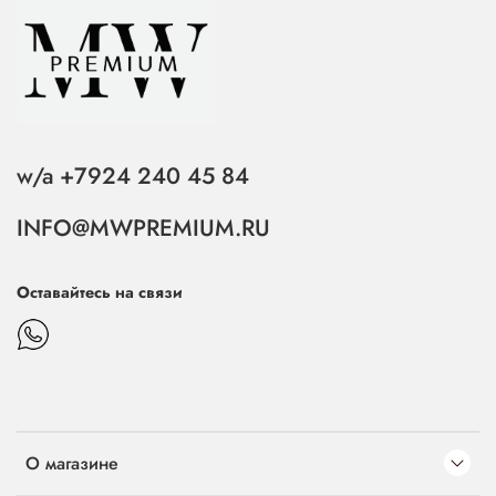
w/a +7924 240 45 84
INFO@MWPREMIUM.RU
Оставайтесь на связи
О магазине