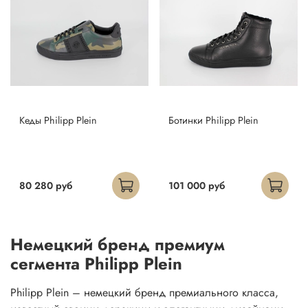
Кеды Philipp Plein
Ботинки Philipp Plein
80 280 руб
101 000 руб
Немецкий бренд премиум
сегмента Philipp Plein
Philipp Plein – немецкий бренд премиального класса,