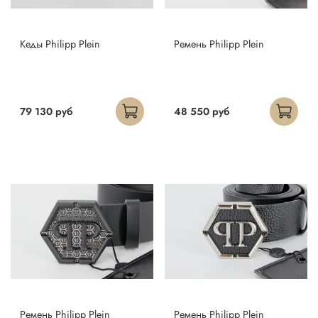
Кеды Philipp Plein
Ремень Philipp Plein
79 130 руб
48 550 руб
Ремень Philipp Plein
Ремень Philipp Plein