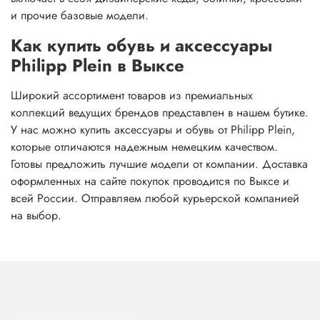
и прочие базовые модели.
Как купить обувь и аксессуары
Philipp Plein в Выксе
Широкий ассортимент товаров из премиальных
коллекций ведущих брендов представлен в нашем бутике.
У нас можно купить аксессуары и обувь от Philipp Plein,
которые отличаются надежным немецким качеством.
Готовы предложить лучшие модели от компании. Доставка
оформленных на сайте покупок проводится по Выксе и
всей России. Отправляем любой курьерской компанией
на выбор.