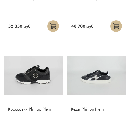
52 350 руб
48 700 руб
Кроссовки Philipp Plein
Кеды Philipp Plein