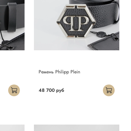
Ремень Philipp Plein
48 700 руб