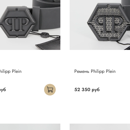
ilipp Plein
Ремень Philipp Plein
руб
52 350 руб