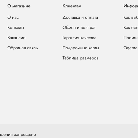
О магазине
Клиентам
Инфор
О нас
Доставка и оплата
Как вы
Контакты
Обмен и возврат
Как оф
Вакансии
Гарантия качества
Полити
Обратная связь
Подарочные карты
Оферта
Таблица размеров
решения запрещено