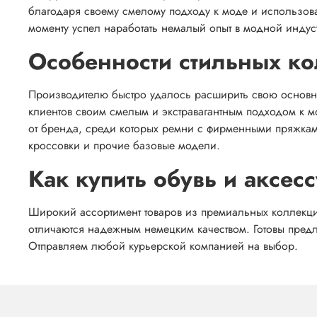
благодаря своему смелому подходу к моде и использов
моменту успел наработать немалый опыт в модной индус
Особенности стильных к
Производителю быстро удалось расширить свою основну
клиентов своим смелым и экстравагантным подходом к м
от бренда, среди которых ремни с фирменными пряжкам
кроссовки и прочие базовые модели.
Как купить обувь и аксесс
Широкий ассортимент товаров из премиальных коллекций 
отличаются надежным немецким качеством. Готовы предл
Отправляем любой курьерской компанией на выбор.