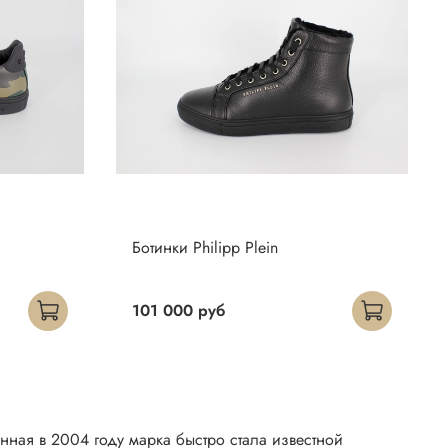
Ботинки Philipp Plein
101 000 руб
нная в 2004 году марка быстро стала известной