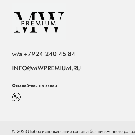
w/a +7924 240 45 84
INFO@MWPREMIUM.RU
Оставайтесь на связи
© 2023 Любое использование контента без письменного раз