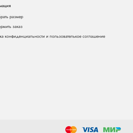
мация
брать размер
ормить заказ
ка конфиденциальности и пользователькое соглашение