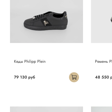
Кеды Philipp Plein
Ремень Ph
79 130 руб
48 550 