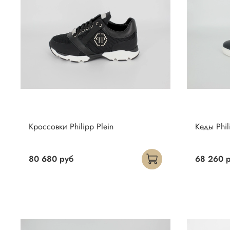
Кроссовки Philipp Plein
Кеды Phil
80 680 руб
68 260 