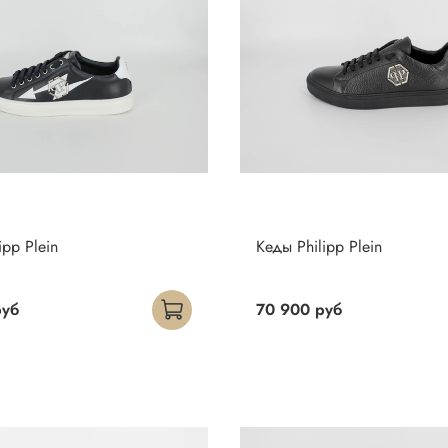
ipp Plein
Кеды Philipp Plein
руб
70 900 руб