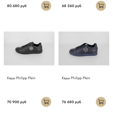
80 680 руб
68 260 руб
Кеды Philipp Plein
Кеды Philipp Plein
70 900 руб
76 680 руб