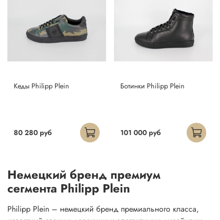
Кеды Philipp Plein
Ботинки Philipp Plein
80 280 руб
101 000 руб
Немецкий бренд премиум
сегмента Philipp Plein
Philipp Plein – немецкий бренд премиального класса,