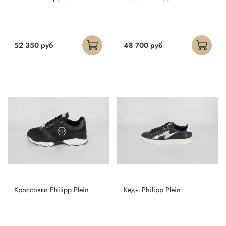
52 350 руб
48 700 руб
Кроссовки Philipp Plein
Кеды Philipp Plein