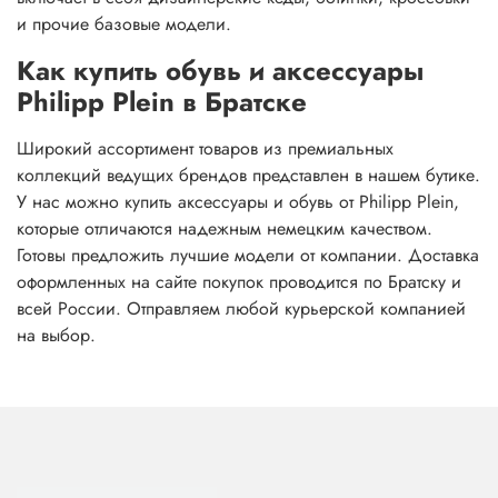
и прочие базовые модели.
Как купить обувь и аксессуары
Philipp Plein в Братске
Широкий ассортимент товаров из премиальных
коллекций ведущих брендов представлен в нашем бутике.
У нас можно купить аксессуары и обувь от Philipp Plein,
которые отличаются надежным немецким качеством.
Готовы предложить лучшие модели от компании. Доставка
оформленных на сайте покупок проводится по Братску и
всей России. Отправляем любой курьерской компанией
на выбор.