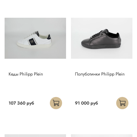
Кеды Philipp Plein
Полуботинки Philipp Plein
107 360 руб
91 000 руб