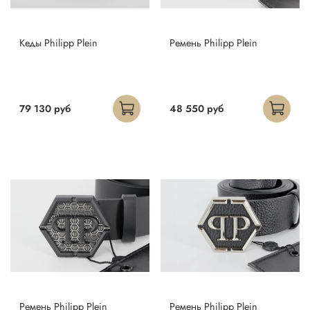
Кеды Philipp Plein
Ремень Philipp Plein
79 130 руб
48 550 руб
Ремень Philipp Plein
Ремень Philipp Plein