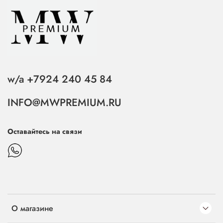
w/a +7924 240 45 84
INFO@MWPREMIUM.RU
Оставайтесь на связи
О магазине