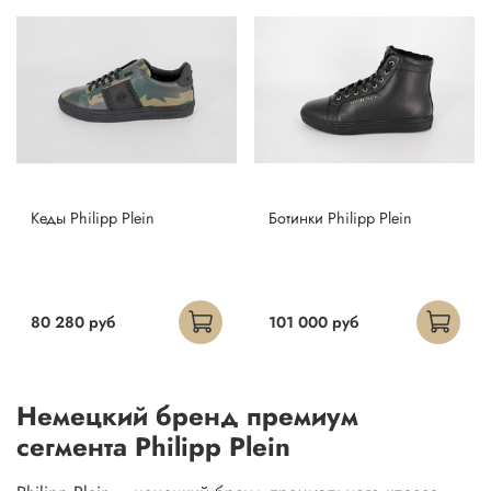
Кеды Philipp Plein
Ботинки Philipp Plein
80 280 руб
101 000 руб
Немецкий бренд премиум
сегмента Philipp Plein