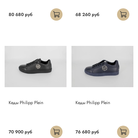
80 680 руб
68 260 руб
Кеды Philipp Plein
Кеды Philipp Plein
70 900 руб
76 680 руб