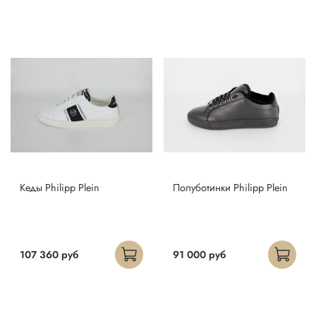
Кеды Philipp Plein
Полуботинки Philipp Plein
107 360 руб
91 000 руб