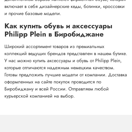
включает в себя дизайнерские кеды, ботинки, кроссовки
и прочие базовые модели.
Как купить обувь и аксессуары
Philipp Plein в Биробиджане
Широкий ассортимент товаров из премиальных
коллекций ведущих брендов представлен в нашем бутике.
У нас можно купить аксессуары и обувь от Philipp Plein,
которые отличаются надежным немецким качеством.
Готовы предложить лучшие модели от компании. Доставка
оформленных на сайте покупок проводится по
Биробиджану и всей России. Отправляем любой
курьерской компанией на выбор.