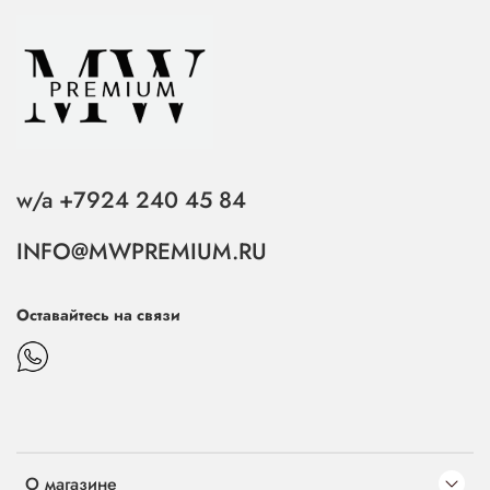
w/a +7924 240 45 84
INFO@MWPREMIUM.RU
Оставайтесь на связи
О магазине