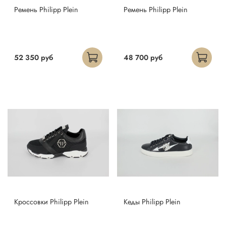
Ремень Philipp Plein
Ремень Philipp Plein
52 350 руб
48 700 руб
Кроссовки Philipp Plein
Кеды Philipp Plein