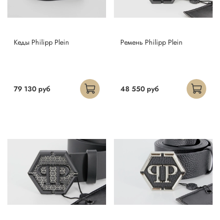
Кеды Philipp Plein
Ремень Philipp Plein
79 130 руб
48 550 руб