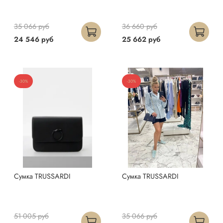
35 066 руб
36 660 руб
24 546 руб
25 662 руб
-30%
-30%
Сумка TRUSSARDI
Сумка TRUSSARDI
51 005 руб
35 066 руб