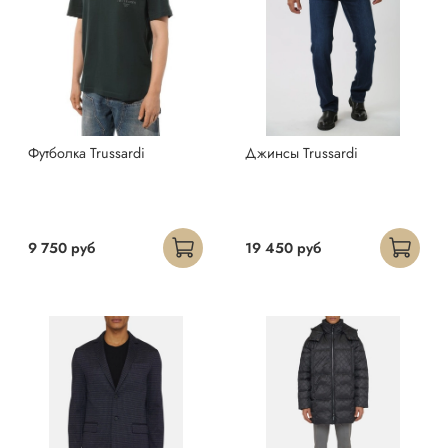
Футболка Trussardi
Джинсы Trussardi
9 750 руб
19 450 руб