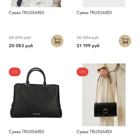
Сумка TRUSSARDI
Сумка TRUSSARDI
28 690 руб
30 284 руб
20 083 руб
21 199 руб
-30%
-30%
Сумка TRUSSARDI
Сумка TRUSSARDI