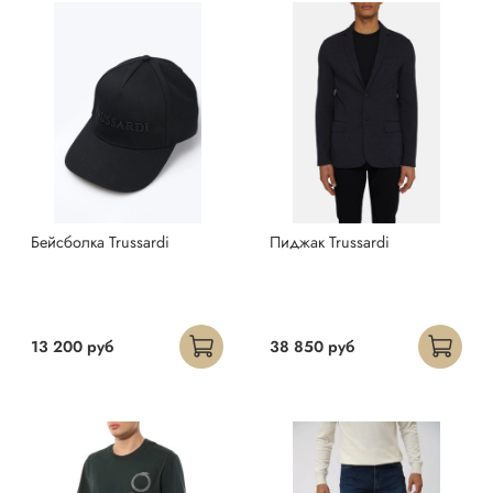
Бейсболка Trussardi
Пиджак Trussardi
13 200 руб
38 850 руб