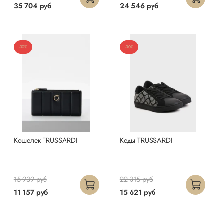
35 704 руб
24 546 руб
-30%
-30%
Кошелек TRUSSARDI
Кеды TRUSSARDI
15 939 руб
22 315 руб
11 157 руб
15 621 руб