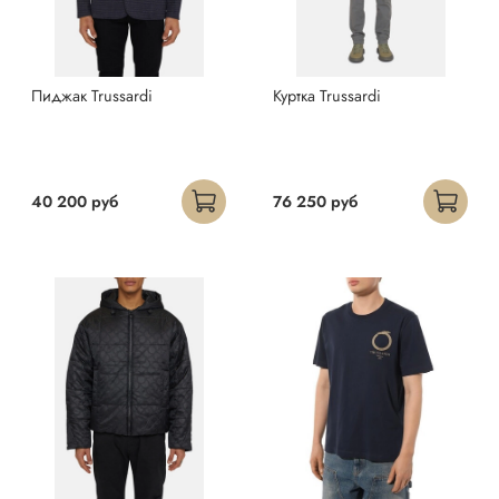
Пиджак Trussardi
Куртка Trussardi
40 200 руб
76 250 руб