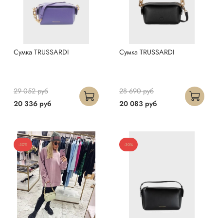
Сумка TRUSSARDI
Сумка TRUSSARDI
29 052 руб
28 690 руб
20 336 руб
20 083 руб
-30%
-30%