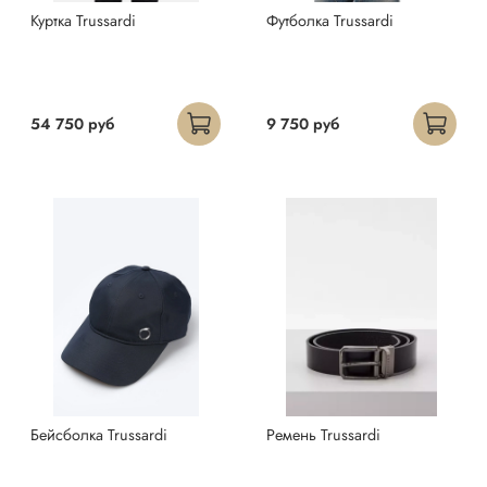
Куртка Trussardi
Футболка Trussardi
54 750 руб
9 750 руб
Бейсболка Trussardi
Ремень Trussardi