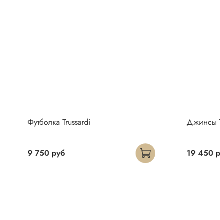
Футболка Trussardi
Джинсы T
9 750 руб
19 450 