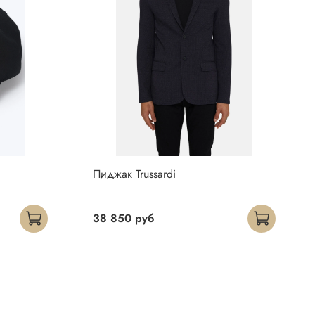
Пиджак Trussardi
38 850 руб