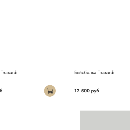
Trussardi
Бейсболка Trussardi
б
12 500 руб