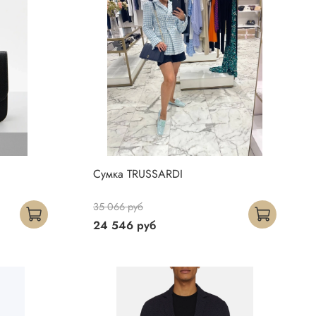
Сумка TRUSSARDI
35 066 руб
24 546 руб