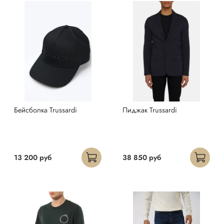
Бейсболка Trussardi
Пиджак Trussardi
13 200 руб
38 850 руб