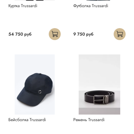
Куртка Trussardi
Футболка Trussardi
54 750 руб
9 750 руб
Бейсболка Trussardi
Ремень Trussardi