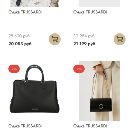
Сумка TRUSSARDI
Сумка TRUSSARDI
28 690 руб
30 284 руб
20 083 руб
21 199 руб
-30%
-30%
Сумка TRUSSARDI
Сумка TRUSSARDI