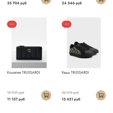
35 704 руб
24 546 руб
-30%
-30%
Кошелек TRUSSARDI
Кеды TRUSSARDI
15 939 руб
22 315 руб
11 157 руб
15 621 руб