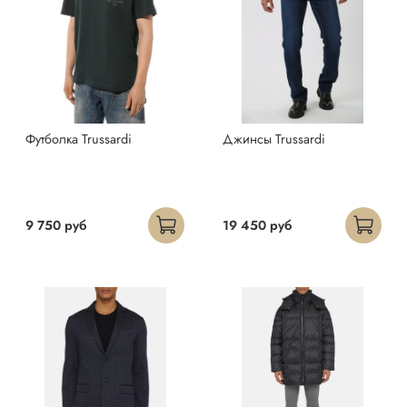
Футболка Trussardi
Джинсы Trussardi
9 750 руб
19 450 руб