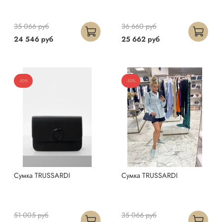
35 066 руб
36 660 руб
24 546 руб
25 662 руб
-30%
-30%
Сумка TRUSSARDI
Сумка TRUSSARDI
51 005 руб
35 066 руб