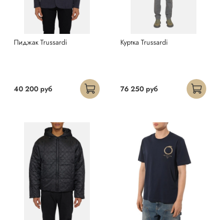
Пиджак Trussardi
Куртка Trussardi
40 200 руб
76 250 руб