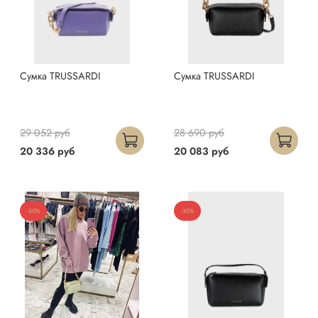
Сумка TRUSSARDI
Сумка TRUSSARDI
29 052 руб
28 690 руб
20 336 руб
20 083 руб
-30%
-30%