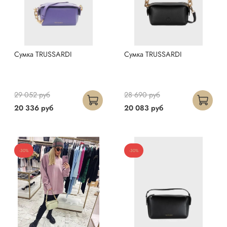
Сумка TRUSSARDI
Сумка TRUSSARDI
29 052 руб
28 690 руб
20 336 руб
20 083 руб
-30%
-30%