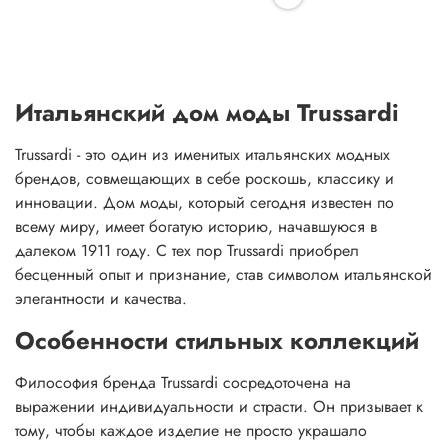
Итальянский дом моды Trussardi
Trussardi - это один из именитых итальянских модных
брендов, совмещающих в себе роскошь, классику и
инновации. Дом моды, который сегодня известен по
всему миру, имеет богатую историю, начавшуюся в
далеком 1911 году. С тех пор Trussardi приобрел
бесценный опыт и признание, став символом итальянской
элегантности и качества.
Особенности стильных коллекций
Философия бренда Trussardi сосредоточена на
выражении индивидуальности и страсти. Он призывает к
тому, чтобы каждое изделие не просто украшало