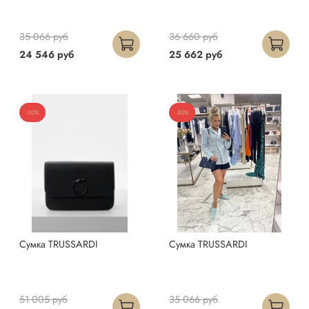
35 066 руб
36 660 руб
24 546 руб
25 662 руб
-30%
-30%
Сумка TRUSSARDI
Сумка TRUSSARDI
51 005 руб
35 066 руб