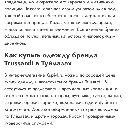
владельца, но и отражало его характер и жизненную
позицию. Trussardi славится своим узнаваемым стилем,
который сочетает в себе элегантность, сдержанность и
современные тренды. Кожа, как ключевой материал,
всегда остается в центре внимания. Все изделия бренда
обладают исключительным качеством и неповторимым
дизайном.
Как купить одежду бренда
Trussardi в Туймазах
В интернет-магазине Kupivl.ru можно по хорошей цене
купить одежду и аксессуары от бренда Trussardi. В
ассортименте представлены премиальные коллекции, в
основе которых шапки и шарфы, пуховики, куртки, пальто,
ветровки, брюки, сорочки, водолазки, худи и футболки
для мужчин. Доставка оформленных покупок возможна
по Туймазам и другим городам России проверенными
курьерскими службами.