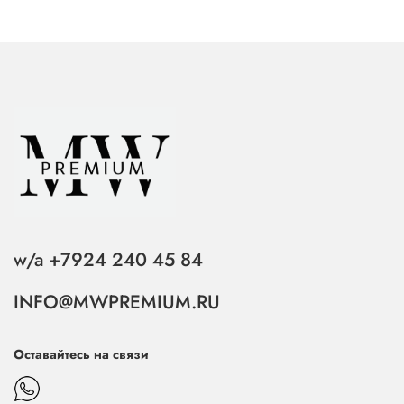
w/a +7924 240 45 84
INFO@MWPREMIUM.RU
Оставайтесь на связи