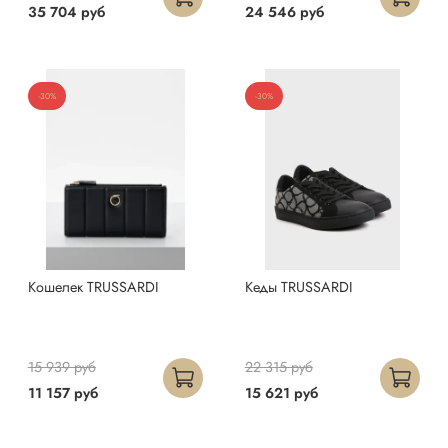
35 704 руб
24 546 руб
-30%
-30%
Кошелек TRUSSARDI
Кеды TRUSSARDI
15 939 руб
22 315 руб
11 157 руб
15 621 руб