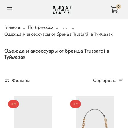
0
Главная
По брендам
...
Одежда и аксессуары от бренда Trussardi в Туймазах
Одежда и аксессуары от бренда Trussardi в
Туймазах
Фильтры
Сортировка
-30%
-30%