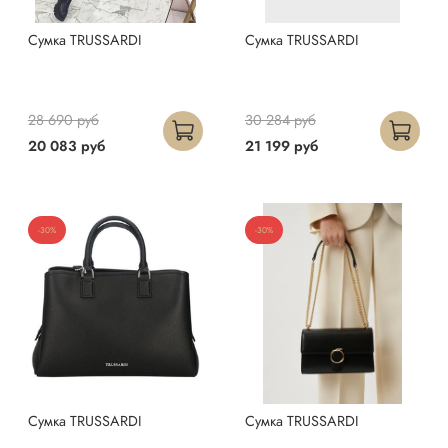
Сумка TRUSSARDI
Сумка TRUSSARDI
28 690 руб
30 284 руб
20 083 руб
21 199 руб
-30%
-30%
Сумка TRUSSARDI
Сумка TRUSSARDI